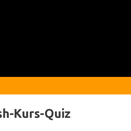
sh-Kurs-Quiz