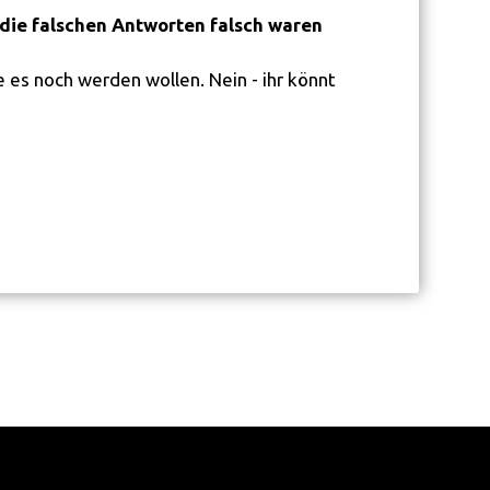
die falschen Antworten falsch waren
e es noch werden wollen. Nein - ihr könnt