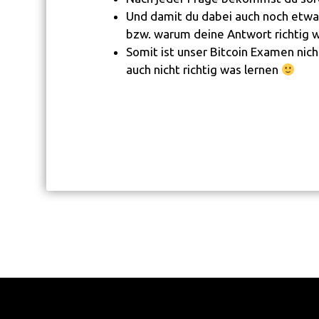
Und damit du dabei auch noch etwas 
bzw. warum deine Antwort richtig wa
Somit ist unser Bitcoin Examen nich
auch nicht richtig was lernen