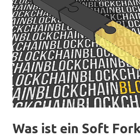
Was ist ein Soft For