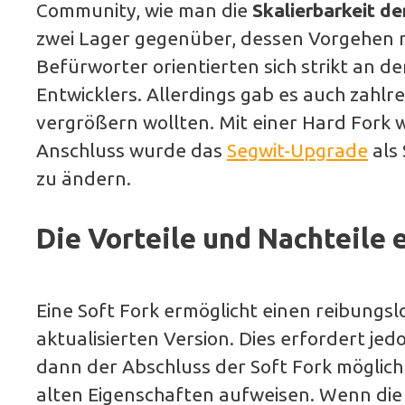
Community, wie man die
Skalierbarkeit de
zwei Lager gegenüber, dessen Vorgehen ni
Befürworter orientierten sich strikt an 
Entwicklers. Allerdings gab es auch zahlr
vergrößern wollten. Mit einer Hard Fork w
Anschluss wurde das
Segwit-Upgrade
als 
zu ändern.
Die Vorteile und Nachteile 
Eine Soft Fork ermöglicht einen reibungs
aktualisierten Version. Dies erfordert je
dann der Abschluss der Soft Fork möglich 
alten Eigenschaften aufweisen. Wenn die