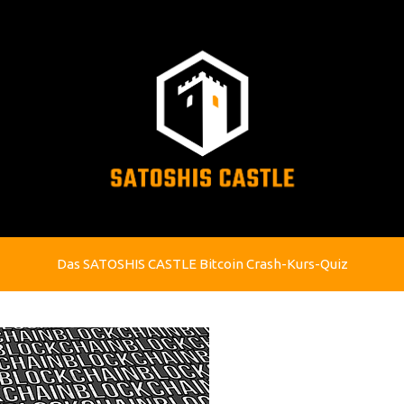
Das SATOSHIS CASTLE Bitcoin Crash-Kurs-Quiz