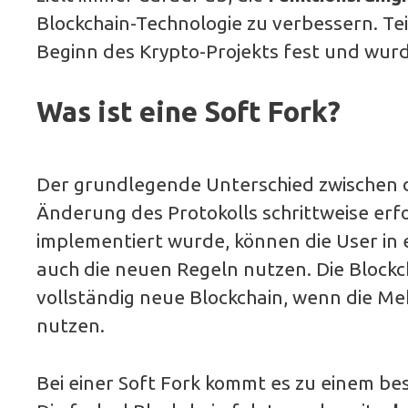
Blockchain-Technologie zu verbessern. Tei
Beginn des Krypto-Projekts fest und wur
Was ist eine Soft Fork?
Der grundlegende Unterschied zwischen de
Änderung des Protokolls schrittweise erf
implementiert wurde, können die User in
auch die neuen Regeln nutzen. Die Blockc
vollständig neue Blockchain, wenn die Me
nutzen.
Bei einer Soft Fork kommt es zu einem be