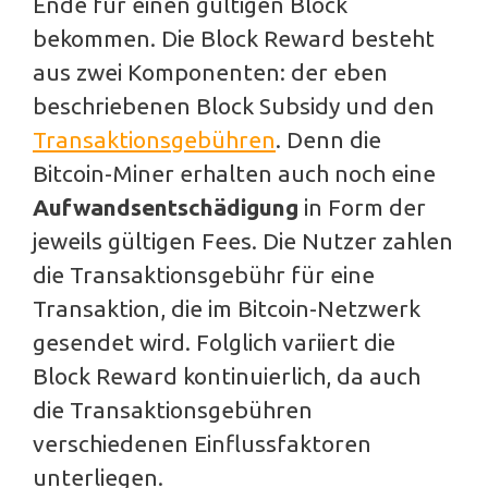
Ende für einen gültigen Block
bekommen. Die Block Reward besteht
aus zwei Komponenten: der eben
beschriebenen Block Subsidy und den
Transaktionsgebühren
. Denn die
Bitcoin-Miner erhalten auch noch eine
Aufwandsentschädigung
in Form der
jeweils gültigen Fees. Die Nutzer zahlen
die Transaktionsgebühr für eine
Transaktion, die im Bitcoin-Netzwerk
gesendet wird. Folglich variiert die
Block Reward kontinuierlich, da auch
die Transaktionsgebühren
verschiedenen Einflussfaktoren
unterliegen.