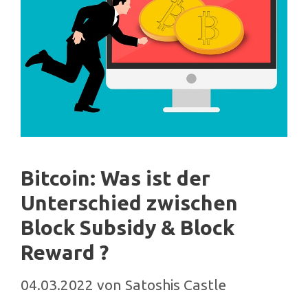
Bitcoin: Was ist der
Unterschied zwischen
Block Subsidy & Block
Reward ?
04.03.2022
von
Satoshis Castle