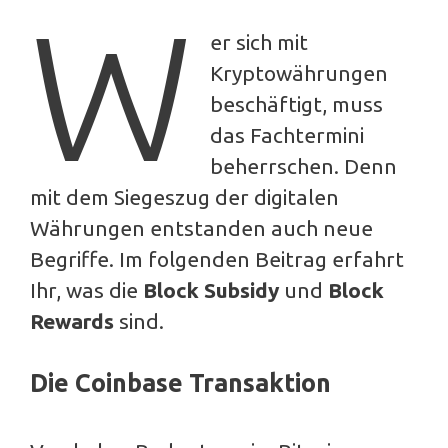
W
er sich mit
Kryptowährungen
beschäftigt, muss
das Fachtermini
beherrschen. Denn
mit dem Siegeszug der digitalen
Währungen entstanden auch neue
Begriffe. Im folgenden Beitrag erfahrt
Ihr, was die
Block Subsidy
und
Block
Rewards
sind.
Die Coinbase Transaktion