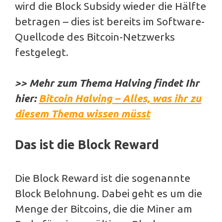
wird die Block Subsidy wieder die Hälfte
betragen – dies ist bereits im Software-
Quellcode des Bitcoin-Netzwerks
festgelegt.
>> Mehr zum Thema Halving findet Ihr
hier:
Bitcoin Halving – Alles, was ihr zu
diesem Thema wissen müsst
Das ist die Block Reward
Die Block Reward ist die sogenannte
Block Belohnung. Dabei geht es um die
Menge der Bitcoins, die die Miner am