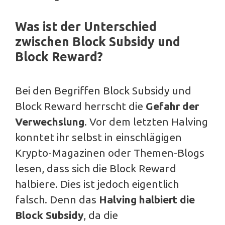
Was ist der Unterschied
zwischen Block Subsidy und
Block Reward?
Bei den Begriffen Block Subsidy und
Block Reward herrscht die
Gefahr der
Verwechslung
. Vor dem letzten Halving
konntet ihr selbst in einschlägigen
Krypto-Magazinen oder Themen-Blogs
lesen, dass sich die Block Reward
halbiere. Dies ist jedoch eigentlich
falsch. Denn das
Halving halbiert die
Block Subsidy
, da die