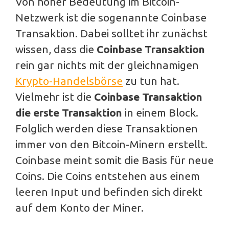
Von hoher Bedeutung im Bitcoin-
Netzwerk ist die sogenannte Coinbase
Transaktion. Dabei solltet ihr zunächst
wissen, dass die
Coinbase Transaktion
rein gar nichts mit der gleichnamigen
Krypto-Handelsbörse
zu tun hat.
Vielmehr ist die
Coinbase Transaktion
die erste Transaktion
in einem Block.
Folglich werden diese Transaktionen
immer von den Bitcoin-Minern erstellt.
Coinbase meint somit die Basis für neue
Coins. Die Coins entstehen aus einem
leeren Input und befinden sich direkt
auf dem Konto der Miner.