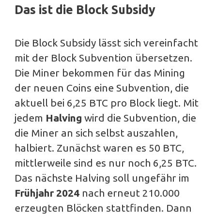
Das ist die Block Subsidy
Die Block Subsidy lässt sich vereinfacht
mit der Block Subvention übersetzen.
Die Miner bekommen für das Mining
der neuen Coins eine Subvention, die
aktuell bei 6,25 BTC pro Block liegt. Mit
jedem
Halving
wird die Subvention, die
die Miner an sich selbst auszahlen,
halbiert. Zunächst waren es 50 BTC,
mittlerweile sind es nur noch 6,25 BTC.
Das nächste Halving soll ungefähr im
Frühjahr 2024
nach erneut 210.000
erzeugten Blöcken stattfinden. Dann