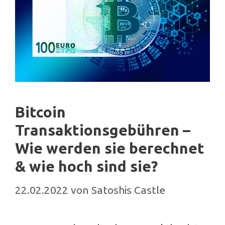
Bitcoin
Transaktionsgebühren –
Wie werden sie berechnet
& wie hoch sind sie?
22.02.2022
von
Satoshis Castle