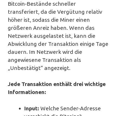
Bitcoin-Bestände schneller
transferiert, da die Vergütung relativ
höher ist, sodass die Miner einen
größeren Anreiz haben. Wenn das
Netzwerk ausgelastet ist, kann die
Abwicklung der Transaktion einige Tage
dauern. Im Netzwerk wird die
angewiesene Transaktion als
„Unbestätigt“ angezeigt.
Jede Transaktion enthält
drei wichtige
Informationen:
Input:
Welche Sender-Adresse