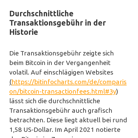
Durchschnittliche
Transaktionsgebühr in der
Historie
Die Transaktionsgebühr zeigte sich
beim Bitcoin in der Vergangenheit
volatil. Auf einschlägigen Websites
(
https://bitinfocharts.com/de/comparis
on/bitcoin-transactionfees.html#3y
)
lässt sich die durchschnittliche
Transaktionsgebühr auch grafisch
betrachten. Diese liegt aktuell bei rund
1,58 US-Dollar. Im April 2021 notierte