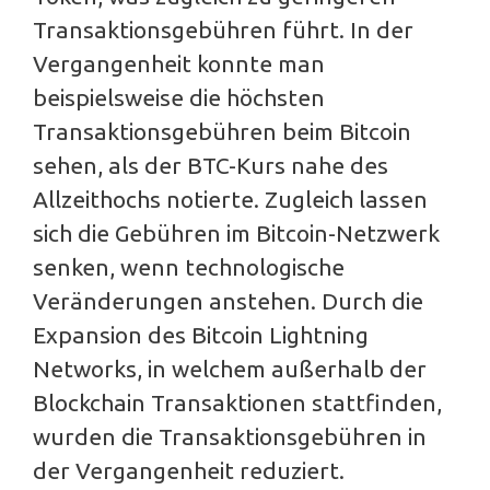
Transaktionsgebühren führt. In der
Vergangenheit konnte man
beispielsweise die höchsten
Transaktionsgebühren beim Bitcoin
sehen, als der BTC-Kurs nahe des
Allzeithochs notierte. Zugleich lassen
sich die Gebühren im Bitcoin-Netzwerk
senken, wenn technologische
Veränderungen anstehen. Durch die
Expansion des Bitcoin Lightning
Networks, in welchem außerhalb der
Blockchain Transaktionen stattfinden,
wurden die Transaktionsgebühren in
der Vergangenheit reduziert.