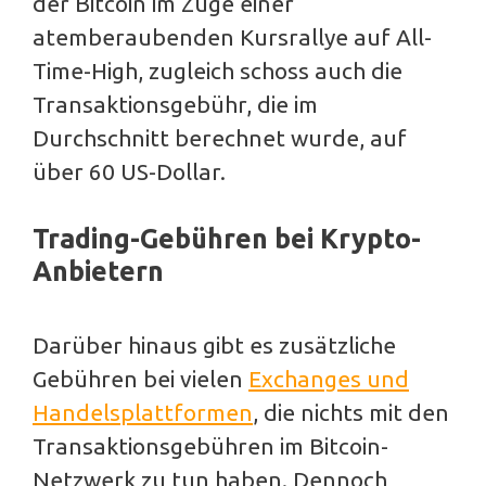
der Bitcoin im Zuge einer
atemberaubenden Kursrallye auf All-
Time-High, zugleich schoss auch die
Transaktionsgebühr, die im
Durchschnitt berechnet wurde, auf
über 60 US-Dollar.
Trading-Gebühren bei Krypto-
Anbietern
Darüber hinaus gibt es zusätzliche
Gebühren bei vielen
Exchanges und
Handelsplattformen
, die nichts mit den
Transaktionsgebühren im Bitcoin-
Netzwerk zu tun haben. Dennoch