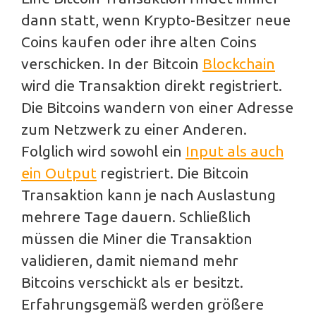
dann statt, wenn Krypto-Besitzer neue
Coins kaufen oder ihre alten Coins
verschicken. In der Bitcoin
Blockchain
wird die Transaktion direkt registriert.
Die Bitcoins wandern von einer Adresse
zum Netzwerk zu einer Anderen.
Folglich wird sowohl ein
Input als auch
ein Output
registriert. Die Bitcoin
Transaktion kann je nach Auslastung
mehrere Tage dauern. Schließlich
müssen die Miner die Transaktion
validieren, damit niemand mehr
Bitcoins verschickt als er besitzt.
Erfahrungsgemäß werden größere