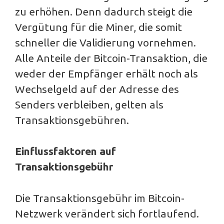
zu erhöhen. Denn dadurch steigt die
Vergütung für die Miner, die somit
schneller die Validierung vornehmen.
Alle Anteile der Bitcoin-Transaktion, die
weder der Empfänger erhält noch als
Wechselgeld auf der Adresse des
Senders verbleiben, gelten als
Transaktionsgebühren.
Einflussfaktoren auf
Transaktionsgebühr
Die Transaktionsgebühr im Bitcoin-
Netzwerk verändert sich fortlaufend.