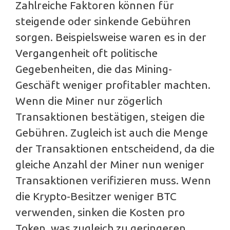
Zahlreiche Faktoren können für
steigende oder sinkende Gebühren
sorgen. Beispielsweise waren es in der
Vergangenheit oft politische
Gegebenheiten, die das Mining-
Geschäft weniger profitabler machten.
Wenn die Miner nur zögerlich
Transaktionen bestätigen, steigen die
Gebühren. Zugleich ist auch die Menge
der Transaktionen entscheidend, da die
gleiche Anzahl der Miner nun weniger
Transaktionen verifizieren muss. Wenn
die Krypto-Besitzer weniger BTC
verwenden, sinken die Kosten pro
Token, was zugleich zu geringeren