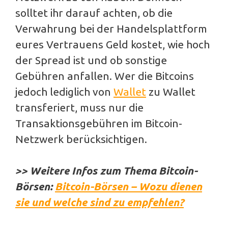
solltet ihr darauf achten, ob die
Verwahrung bei der Handelsplattform
eures Vertrauens Geld kostet, wie hoch
der Spread ist und ob sonstige
Gebühren anfallen. Wer die Bitcoins
jedoch lediglich von
Wallet
zu Wallet
transferiert, muss nur die
Transaktionsgebühren im Bitcoin-
Netzwerk berücksichtigen.
>>
Weitere Infos zum Thema Bitcoin-
Börsen:
Bitcoin-Börsen – Wozu dienen
sie und welche sind zu empfehlen?