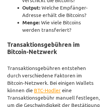
verschickt die Bitcoins?
Output:
Welche Empfänger-
Adresse erhält die Bitcoins?
Menge:
Wie viele Bitcoins
werden transferiert?
Transaktionsgebühren im
Bitcoin-Netzwerk
Transaktionsgebühren entstehen
durch verschiedene Faktoren im
Bitcoin-Netzwerk. Bei einigen Wallets
können die
BTC-Hodler
eine
Transaktionsgebühr manuell festlegen,
um die Geschwindigkeit der Bestätigung