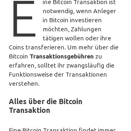
E
ine Bitcoin Transaktion ist
notwendig, wenn Anleger
in Bitcoin investieren
möchten, Zahlungen
tätigen wollen oder ihre
Coins transferieren. Um mehr über die
Bitcoin
Transaktionsgebühren
zu
erfahren, solltet ihr zwangsläufig die
Funktionsweise der Transaktionen
verstehen.
Alles über die Bitcoin
Transaktion
Eine Bitcoin Transaktion findet immer