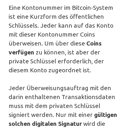
Eine Kontonummer im Bitcoin-System
ist eine Kurzform des öffentlichen
Schlüssels. Jeder kann auf das Konto
mit dieser Kontonummer Coins
überweisen. Um über diese
Coins
verfügen
zu können, ist aber der
private Schlüssel erforderlich, der
diesem Konto zugeordnet ist.
Jeder Überweisungsauftrag mit den
darin enthaltenen Transaktionsdaten
muss mit dem privaten Schlüssel
signiert werden. Nur mit einer
gültigen
solchen digitalen Signatur
wird die