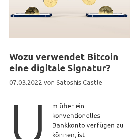
Wozu verwendet Bitcoin
eine digitale Signatur?
07.03.2022
von
Satoshis Castle
U
m über ein
konventionelles
Bankkonto verfügen zu
können, ist