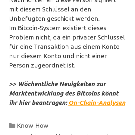
mit diesem Schlüssel an den
Unbefugten geschickt werden.
Im Bitcoin-System existiert dieses
Problem nicht, da ein privater Schlüssel
für eine Transaktion aus einem Konto
nur diesem Konto und nicht einer
Person zugeordnet ist.
>> Wöchentliche Neuigkeiten zur
Marktentwicklung des Bitcoins könnt
ihr hier beantragen:
On-Chain-Analysen
Kategorien
Know-How