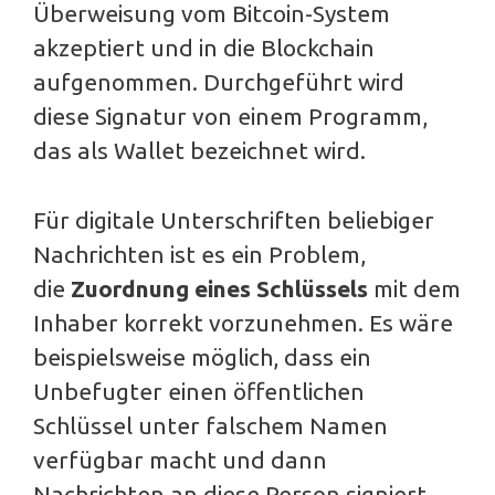
Überweisung vom Bitcoin-System
akzeptiert und in die Blockchain
aufgenommen. Durchgeführt wird
diese Signatur von einem Programm,
das als Wallet bezeichnet wird.
Für digitale Unterschriften beliebiger
Nachrichten ist es ein Problem,
die
Zuordnung eines Schlüssels
mit dem
Inhaber korrekt vorzunehmen. Es wäre
beispielsweise möglich, dass ein
Unbefugter einen öffentlichen
Schlüssel unter falschem Namen
verfügbar macht und dann
Nachrichten an diese Person signiert