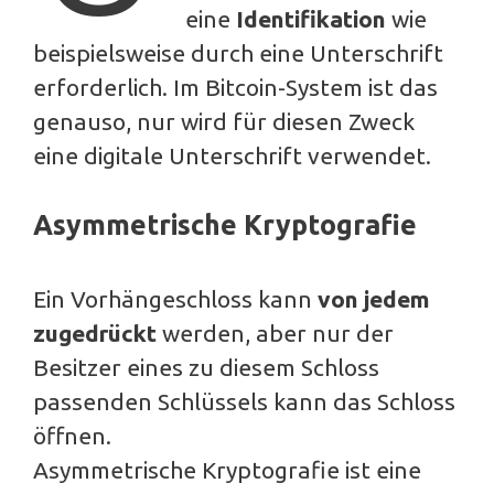
eine
Identifikation
wie
beispielsweise durch eine Unterschrift
erforderlich. Im Bitcoin-System ist das
genauso, nur wird für diesen Zweck
eine digitale Unterschrift verwendet.
Asymmetrische Kryptografie
Ein Vorhängeschloss kann
von jedem
zugedrückt
werden, aber nur der
Besitzer eines zu diesem Schloss
passenden Schlüssels kann das Schloss
öffnen.
Asymmetrische Kryptografie ist eine