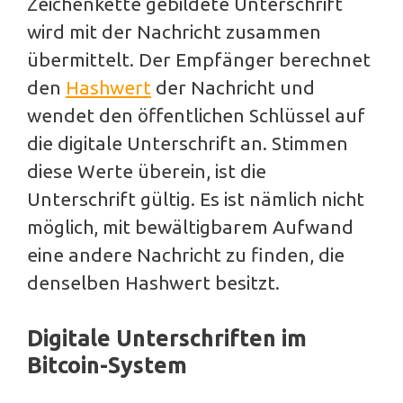
Zeichenkette gebildete Unterschrift
wird mit der Nachricht zusammen
übermittelt. Der Empfänger berechnet
den
Hashwert
der Nachricht und
wendet den öffentlichen Schlüssel auf
die digitale Unterschrift an. Stimmen
diese Werte überein, ist die
Unterschrift gültig. Es ist nämlich nicht
möglich, mit bewältigbarem Aufwand
eine andere Nachricht zu finden, die
denselben Hashwert besitzt.
Digitale Unterschriften im
Bitcoin-System