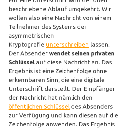
Für eine Unterschrift wird der oben
beschriebene Ablauf umgekehrt. Wir
wollen also eine Nachricht von einem
Teilnehmer des Systems der
asymmetrischen
Kryptografie
unterschreiben
lassen.
Der Absender
wendet seinen privaten
Schlüssel
auf diese Nachricht an. Das
Ergebnis ist eine Zeichenfolge ohne
erkennbaren Sinn, die eine digitale
Unterschrift darstellt. Der Empfänger
der Nachricht hat nämlich den
öffentlichen Schlüssel
des Absenders
zur Verfügung und kann diesen auf die
Zeichenfolge anwenden. Das Ergebnis