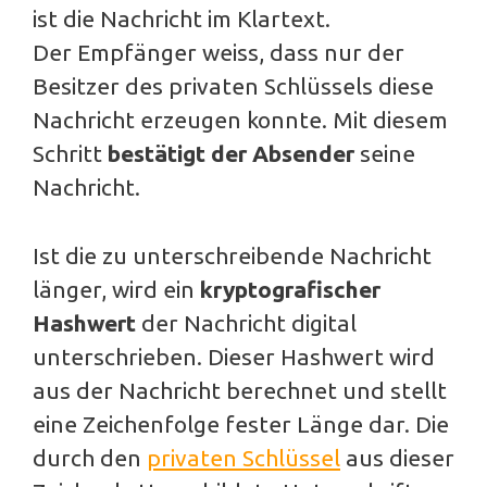
ist die Nachricht im Klartext.
Der Empfänger weiss, dass nur der
Besitzer des privaten Schlüssels diese
Nachricht erzeugen konnte. Mit diesem
Schritt
bestätigt der Absender
seine
Nachricht.
Ist die zu unterschreibende Nachricht
länger, wird ein
kryptografischer
Hashwert
der Nachricht digital
unterschrieben. Dieser Hashwert wird
aus der Nachricht berechnet und stellt
eine Zeichenfolge fester Länge dar. Die
durch den
privaten Schlüssel
aus dieser