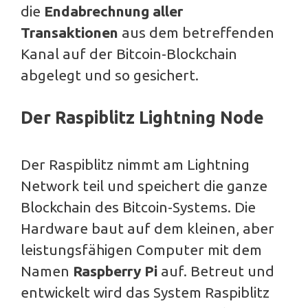
die
Endabrechnung aller
Transaktionen
aus dem betreffenden
Kanal auf der Bitcoin-Blockchain
abgelegt und so gesichert.
Der Raspiblitz Lightning Node
Der Raspiblitz nimmt am Lightning
Network teil und speichert die ganze
Blockchain des Bitcoin-Systems. Die
Hardware baut auf dem kleinen, aber
leistungsfähigen Computer mit dem
Namen
Raspberry Pi
auf. Betreut und
entwickelt wird das System Raspiblitz