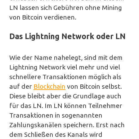
LN lassen sich Gebühren ohne Mining
von Bitcoin verdienen.
Das Lightning Network oder LN
Wie der Name nahelegt, sind mit dem
Lightning Network viel mehr und viel
schnellere Transaktionen möglich als
auf der
Blockchain
von Bitcoin selbst.
Diese bleibt aber die Grundlage auch
für das LN. Im LN können Teilnehmer
Transaktionen in sogenannten
Zahlungskanälen speichern. Erst nach
dem Schließen des Kanals wird