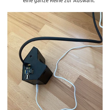
eine ganze Reihe zur Auswahl.