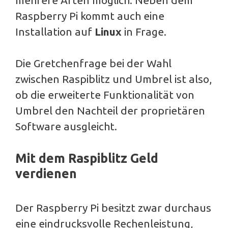
Raspberry Pi kommt auch eine
Installation auf
Linux
in Frage.
Die Gretchenfrage bei der Wahl
zwischen Raspiblitz und Umbrel ist also,
ob die erweiterte Funktionalität von
Umbrel den Nachteil der proprietären
Software ausgleicht.
Mit dem Raspiblitz Geld
verdienen
Der Raspberry Pi besitzt zwar durchaus
eine eindrucksvolle Rechenleistung,