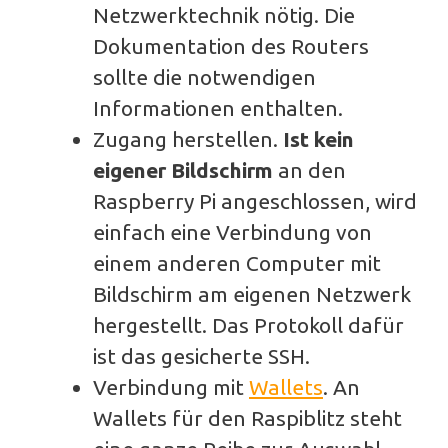
Netzwerktechnik nötig. Die
Dokumentation des Routers
sollte die notwendigen
Informationen enthalten.
Zugang herstellen.
Ist kein
eigener Bildschirm
an den
Raspberry Pi angeschlossen, wird
einfach eine Verbindung von
einem anderen Computer mit
Bildschirm am eigenen Netzwerk
hergestellt. Das Protokoll dafür
ist das gesicherte SSH.
Verbindung mit
Wallets
. An
Wallets für den Raspiblitz steht