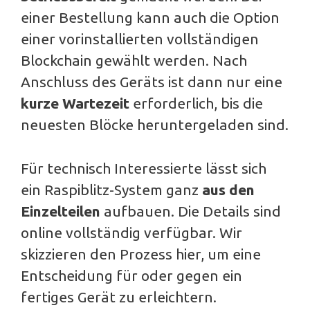
einer Bestellung kann auch die Option
einer vorinstallierten vollständigen
Blockchain gewählt werden. Nach
Anschluss des Geräts ist dann nur eine
kurze Wartezeit
erforderlich, bis die
neuesten Blöcke heruntergeladen sind.
Für technisch Interessierte lässt sich
ein Raspiblitz-System ganz
aus den
Einzelteilen
aufbauen. Die Details sind
online vollständig verfügbar. Wir
skizzieren den Prozess hier, um eine
Entscheidung für oder gegen ein
fertiges Gerät zu erleichtern.