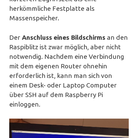
herkömmliche Festplatte als
Massenspeicher.
Der
Anschluss eines Bildschirms
an den
Raspiblitz ist zwar möglich, aber nicht
notwendig. Nachdem eine Verbindung
mit dem eigenen Router ohnehin
erforderlich ist, kann man sich von
einem Desk- oder Laptop Computer
über SSH auf dem Raspberry Pi
einloggen.