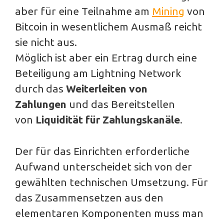
aber für eine Teilnahme am
Mining
von
Bitcoin in wesentlichem Ausmaß reicht
sie nicht aus.
Möglich ist aber ein Ertrag durch eine
Beteiligung am Lightning Network
durch das
Weiterleiten von
Zahlungen
und das Bereitstellen
von
Liquidität für Zahlungskanäle
.
Der für das Einrichten erforderliche
Aufwand unterscheidet sich von der
gewählten technischen Umsetzung. Für
das Zusammensetzen aus den
elementaren Komponenten muss man