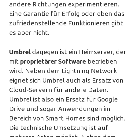
andere Richtungen experimentieren.
Eine Garantie für Erfolg oder eben das
zufriedenstellende Funktionieren gibt
es aber nicht.
Umbrel
dagegen ist ein Heimserver, der
mit
proprietärer Software
betrieben
wird. Neben dem Lightning Network
eignet sich Umbrel auch als Ersatz von
Cloud-Servern für andere Daten.
Umbrel ist also ein Ersatz für Google
Drive und sogar Anwendungen im
Bereich von Smart Homes sind möglich.
Die technische Umsetzung ist auf
mehrere Arten möglich. Neben dem