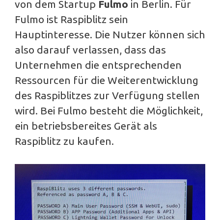
von dem Startup
Fulmo
in Berlin. Für
Fulmo ist Raspiblitz sein
Hauptinteresse. Die Nutzer können sich
also darauf verlassen, dass das
Unternehmen die entsprechenden
Ressourcen für die Weiterentwicklung
des Raspiblitzes zur Verfügung stellen
wird. Bei Fulmo besteht die Möglichkeit,
ein betriebsbereites Gerät als
Raspiblitz zu kaufen.