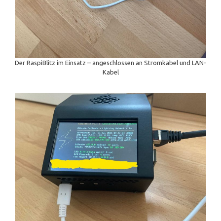
Der RaspiBlitz im Einsatz – angeschlossen an Stromkabel und LAN-
Kabel