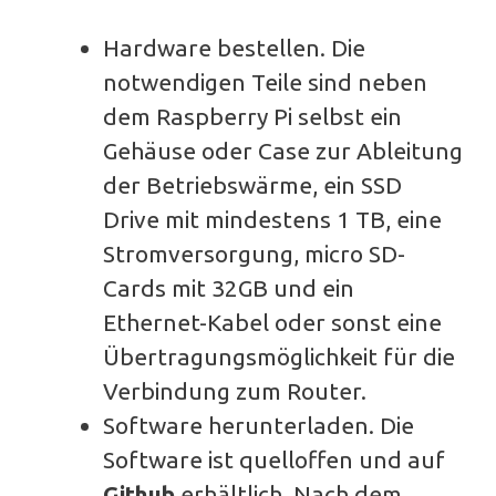
Hardware bestellen. Die
notwendigen Teile sind neben
dem Raspberry Pi selbst ein
Gehäuse oder Case zur Ableitung
der Betriebswärme, ein SSD
Drive mit mindestens 1 TB, eine
Stromversorgung, micro SD-
Cards mit 32GB und ein
Ethernet-Kabel oder sonst eine
Übertragungsmöglichkeit für die
Verbindung zum Router.
Software herunterladen. Die
Software ist quelloffen und auf
Github
erhältlich. Nach dem