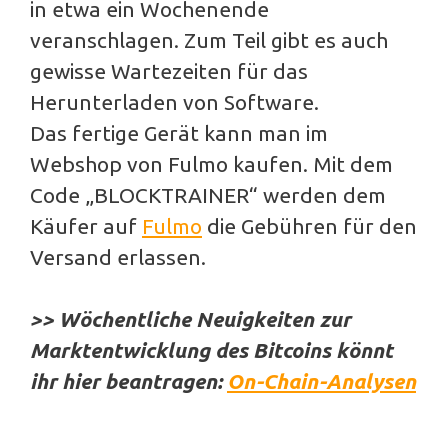
in etwa ein Wochenende
veranschlagen. Zum Teil gibt es auch
gewisse Wartezeiten für das
Herunterladen von Software.
Das fertige Gerät kann man im
Webshop von Fulmo kaufen. Mit dem
Code „BLOCKTRAINER“ werden dem
Käufer auf
Fulmo
die Gebühren für den
Versand erlassen.
>> Wöchentliche Neuigkeiten zur
Marktentwicklung des Bitcoins könnt
ihr hier beantragen:
On-Chain-Analysen