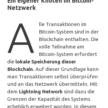
Ein eigener Knoten im Bitcoin-
Netzwerk
A
lle Transaktionen im
Bitcoin-System sind in der
Blockchain enthalten. Die
volle Teilnahme am
Bitcoin-System erfordert
die
lokale Speicherung dieser
Blockchain
. Auf dieser Grundlage kann
man Transaktionen selbst überprüfen
und an das Netzwerk übermitteln. Mit
dem
Lightning Network
sind dazu die
Grenzen der Kapazität des Systems
erheblich erweitert worden. In diesem