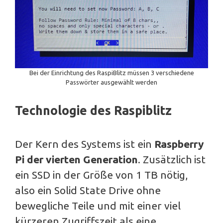
Bei der Einrichtung des RaspiBlitz müssen 3 verschiedene
Passwörter ausgewählt werden
Technologie des Raspiblitz
Der Kern des Systems ist ein
Raspberry
Pi der vierten Generation
. Zusätzlich ist
ein SSD in der Größe von 1 TB nötig,
also ein Solid State Drive ohne
bewegliche Teile und mit einer viel
kürzeren Zugriffszeit als eine