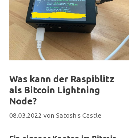
Was kann der Raspiblitz
als Bitcoin Lightning
Node?
08.03.2022
von
Satoshis Castle