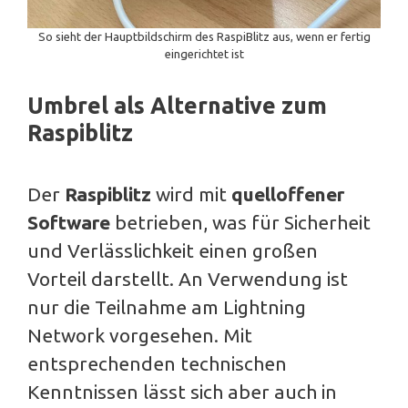
So sieht der Hauptbildschirm des RaspiBlitz aus, wenn er fertig
eingerichtet ist
Umbrel als Alternative zum
Raspiblitz
Der
Raspiblitz
wird mit
quelloffener
Software
betrieben, was für Sicherheit
und Verlässlichkeit einen großen
Vorteil darstellt. An Verwendung ist
nur die Teilnahme am Lightning
Network vorgesehen. Mit
entsprechenden technischen
Kenntnissen lässt sich aber auch in