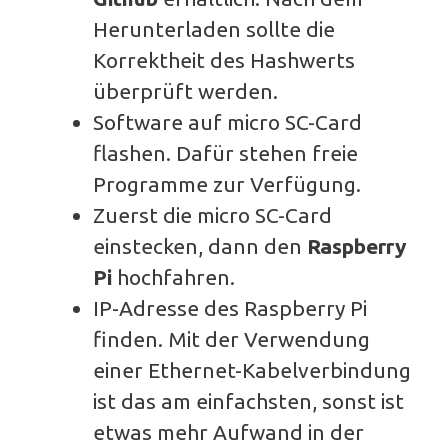
Herunterladen sollte die
Korrektheit des Hashwerts
überprüft werden.
Software auf micro SC-Card
flashen. Dafür stehen freie
Programme zur Verfügung.
Zuerst die micro SC-Card
einstecken, dann den
Raspberry
Pi
hochfahren.
IP-Adresse des Raspberry Pi
finden. Mit der Verwendung
einer Ethernet-Kabelverbindung
ist das am einfachsten, sonst ist
etwas mehr Aufwand in der