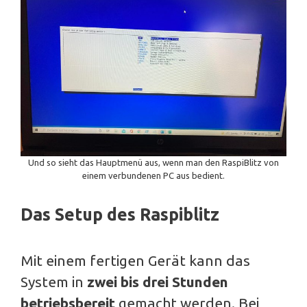
Und so sieht das Hauptmenü aus, wenn man den RaspiBlitz von
einem verbundenen PC aus bedient.
Das Setup des Raspiblitz
Mit einem fertigen Gerät kann das
System in
zwei bis drei Stunden
betriebsbereit
gemacht werden. Bei