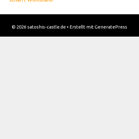
© 2026 satoshis-castle.de
• Erstellt mit
GeneratePress