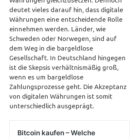
deutet vieles darauf hin, dass digitale
Währungen eine entscheidende Rolle
einnehmen werden. Länder, wie
Schweden oder Norwegen, sind auf
dem Weg in die bargeldlose
Gesellschaft. In Deutschland hingegen
ist die Skepsis verhältnismäßig groß,
wenn es um bargeldlose
Zahlungsprozesse geht. Die Akzeptanz
von digitalen Währungen ist somit
unterschiedlich ausgeprägt.