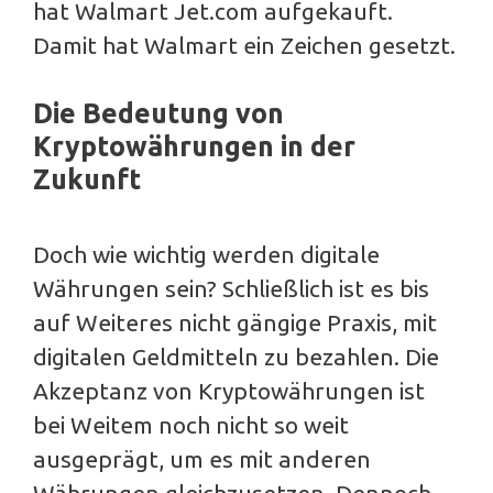
hat Walmart Jet.com aufgekauft.
Damit hat Walmart ein Zeichen gesetzt.
Die Bedeutung von
Kryptowährungen in der
Zukunft
Doch wie wichtig werden digitale
Währungen sein? Schließlich ist es bis
auf Weiteres nicht gängige Praxis, mit
digitalen Geldmitteln zu bezahlen. Die
Akzeptanz von Kryptowährungen ist
bei Weitem noch nicht so weit
ausgeprägt, um es mit anderen
Währungen gleichzusetzen. Dennoch