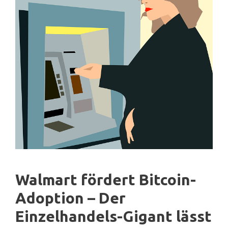
Walmart fördert Bitcoin-
Adoption – Der
Einzelhandels-Gigant lässt