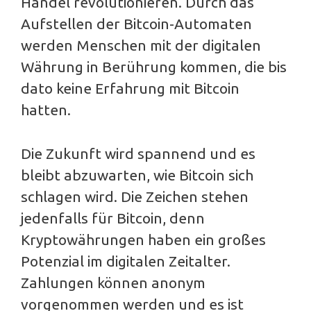
Handel revolutionieren. Durch das
Aufstellen der Bitcoin-Automaten
werden Menschen mit der digitalen
Währung in Berührung kommen, die bis
dato keine Erfahrung mit Bitcoin
hatten.
Die Zukunft wird spannend und es
bleibt abzuwarten, wie Bitcoin sich
schlagen wird. Die Zeichen stehen
jedenfalls für Bitcoin, denn
Kryptowährungen haben ein großes
Potenzial im digitalen Zeitalter.
Zahlungen können anonym
vorgenommen werden und es ist