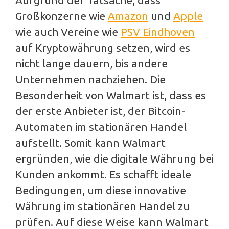
Großkonzerne wie
Amazon
und
Apple
wie auch Vereine wie
PSV Eindhoven
auf Kryptowährung setzen, wird es
nicht lange dauern, bis andere
Unternehmen nachziehen. Die
Besonderheit von Walmart ist, dass es
der erste Anbieter ist, der Bitcoin-
Automaten im stationären Handel
aufstellt. Somit kann Walmart
ergründen, wie die digitale Währung bei
Kunden ankommt. Es schafft ideale
Bedingungen, um diese innovative
Währung im stationären Handel zu
prüfen. Auf diese Weise kann Walmart