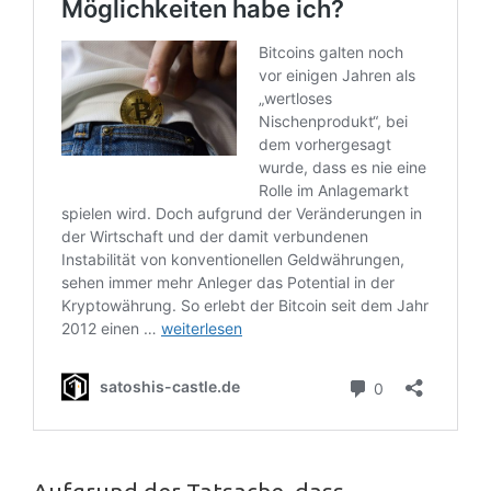
Aufgrund der Tatsache, dass