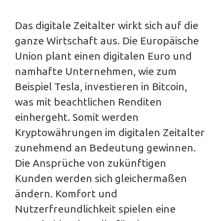
Das digitale Zeitalter wirkt sich auf die
ganze Wirtschaft aus. Die Europäische
Union plant einen digitalen Euro und
namhafte Unternehmen, wie zum
Beispiel Tesla, investieren in Bitcoin,
was mit beachtlichen Renditen
einhergeht. Somit werden
Kryptowährungen im digitalen Zeitalter
zunehmend an Bedeutung gewinnen.
Die Ansprüche von zukünftigen
Kunden werden sich gleichermaßen
ändern. Komfort und
Nutzerfreundlichkeit spielen eine