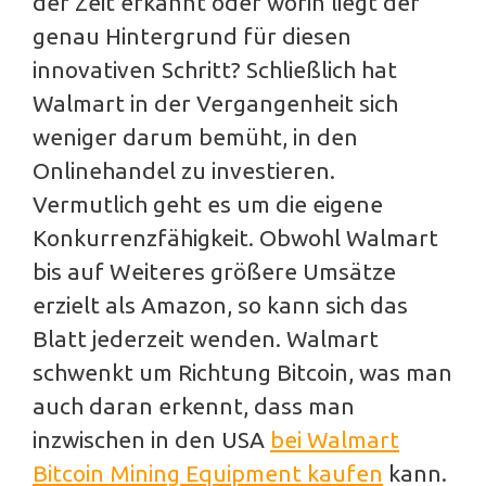
der Zeit erkannt oder worin liegt der
genau Hintergrund für diesen
innovativen Schritt? Schließlich hat
Walmart in der Vergangenheit sich
weniger darum bemüht, in den
Onlinehandel zu investieren.
Vermutlich geht es um die eigene
Konkurrenzfähigkeit. Obwohl Walmart
bis auf Weiteres größere Umsätze
erzielt als Amazon, so kann sich das
Blatt jederzeit wenden. Walmart
schwenkt um Richtung Bitcoin, was man
auch daran erkennt, dass man
inzwischen in den USA
bei Walmart
Bitcoin Mining Equipment kaufen
kann.