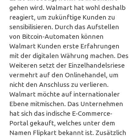
gehen wird. Walmart hat wohl deshalb
reagiert, um zukünftige Kunden zu
sensibilisieren. Durch das Aufstellen
von Bitcoin-Automaten können
Walmart Kunden erste Erfahrungen
mit der digitalen Währung machen. Des
Weiteren setzt der Einzelhandelsriese
vermehrt auf den Onlinehandel, um
nicht den Anschluss zu verlieren.
Walmart möchte auf internationaler
Ebene mitmischen. Das Unternehmen
hat sich das indische E-Commerce-
Portal gekauft, welches unter dem
Namen Flipkart bekannt ist. Zusätzlich