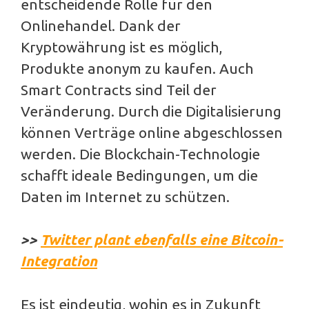
entscheidende Rolle für den
Onlinehandel. Dank der
Kryptowährung ist es möglich,
Produkte anonym zu kaufen. Auch
Smart Contracts sind Teil der
Veränderung. Durch die Digitalisierung
können Verträge online abgeschlossen
werden. Die Blockchain-Technologie
schafft ideale Bedingungen, um die
Daten im Internet zu schützen.
>>
Twitter plant ebenfalls eine Bitcoin-
Integration
Es ist eindeutig, wohin es in Zukunft