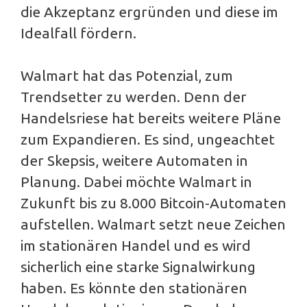
die Akzeptanz ergründen und diese im
Idealfall fördern.
Walmart hat das Potenzial, zum
Trendsetter zu werden. Denn der
Handelsriese hat bereits weitere Pläne
zum Expandieren. Es sind, ungeachtet
der Skepsis, weitere Automaten in
Planung. Dabei möchte Walmart in
Zukunft bis zu 8.000 Bitcoin-Automaten
aufstellen. Walmart setzt neue Zeichen
im stationären Handel und es wird
sicherlich eine starke Signalwirkung
haben. Es könnte den stationären