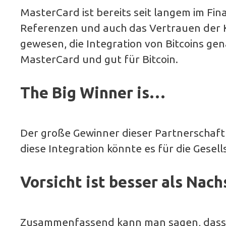
MasterCard ist bereits seit langem im Fi
Referenzen und auch das Vertrauen der Ku
gewesen, die Integration von Bitcoins g
MasterCard und gut für Bitcoin.
The Big Winner is…
Der große Gewinner dieser Partnerschaft
diese Integration könnte es für die Gesel
Vorsicht ist besser als Nach
Zusammenfassend kann man sagen, dass Bi