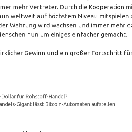
mer mehr Vertreter. Durch die Kooperation mi
nun weltweit auf höchstem Niveau mitspielen 
t der Währung wird wachsen und immer mehr d
Menschen nun um einiges einfacher gemacht.
irklicher Gewinn und ein großer Fortschritt fü
-Dollar für Rohstoff-Handel?
andels-Gigant lässt Bitcoin-Automaten aufstellen