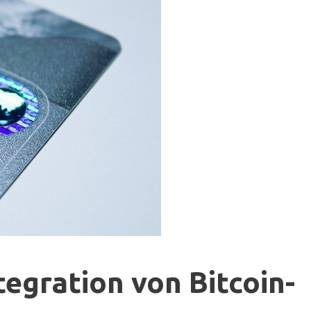
egration von Bitcoin-