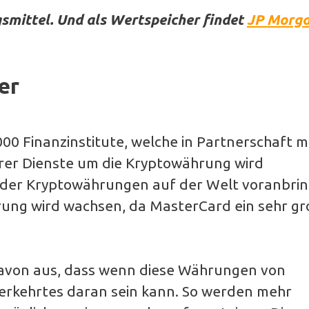
smittel. Und als Wertspeicher findet
JP Morg
er
000 Finanzinstitute, welche in Partnerschaft m
hrer Dienste um die Kryptowährung wird
 der Kryptowährungen auf der Welt voranbrin
rung wird wachsen, da MasterCard ein sehr g
avon aus, dass wenn diese Währungen von
erkehrtes daran sein kann. So werden mehr