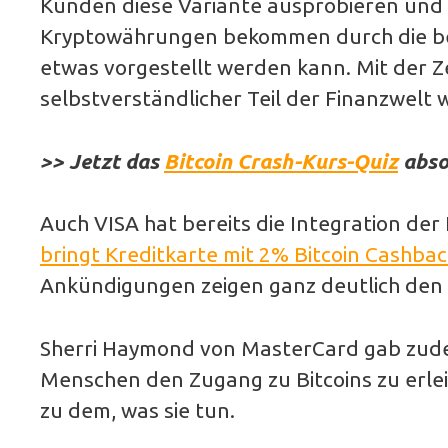
Kunden diese Variante ausprobieren und 
Kryptowährungen bekommen durch die beid
etwas vorgestellt werden kann. Mit der 
selbstverständlicher Teil der Finanzwelt 
>> Jetzt das
Bitcoin Crash-Kurs-Quiz
abso
Auch VISA hat bereits die Integration de
bringt Kreditkarte mit 2% Bitcoin Cashba
Ankündigungen zeigen ganz deutlich den 
Sherri Haymond von MasterCard gab zudem
Menschen den Zugang zu Bitcoins zu erle
zu dem, was sie tun.