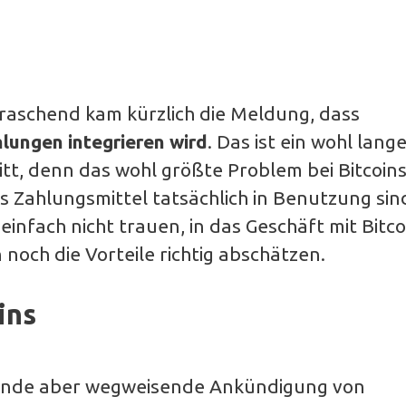
raschend kam kürzlich die Meldung, dass
lungen integrieren wird
. Das ist ein wohl lang
tt, denn das wohl größte Problem bei Bitcoins 
als Zahlungsmittel tatsächlich in Benutzung si
einfach nicht trauen, in das Geschäft mit Bitco
 noch die Vorteile richtig abschätzen.
ins
hende aber wegweisende Ankündigung von