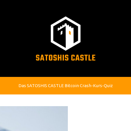
Das SATOSHIS CASTLE Bitcoin Crash-Kurs-Quiz