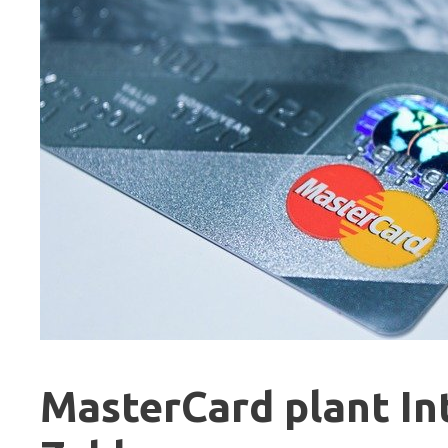
MasterCard plant Int