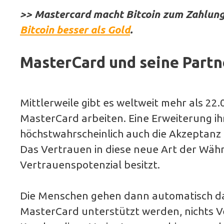
>> Mastercard macht Bitcoin zum Zahlung
Bitcoin besser als Gold
.
MasterCard und seine Partn
Mittlerweile gibt es weltweit mehr als 22.
MasterCard arbeiten. Eine Erweiterung i
höchstwahrscheinlich auch die Akzeptanz
Das Vertrauen in diese neue Art der Wäh
Vertrauenspotenzial besitzt.
Die Menschen gehen dann automatisch d
MasterCard unterstützt werden, nichts V