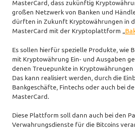
MasterCard, dass zukünftig Kryptowähru
großen Netzwerk von Banken und Händle
dürften in Zukunft Kryptowährungen in 
MasterCard mit der Kryptoplattform „
Ba
Es sollen hierfür spezielle Produkte, wie 
mit Kryptowährung Ein- und Ausgaben g
denen Treuepunkte in Kryptowährungen
Das kann realisiert werden, durch die Ein
Bankgeschäfte, Fintechs oder auch bei de
MasterCard.
Diese Plattform soll dann auch bei den Pa
Verwahrungsdienste für die Bitcoins veran