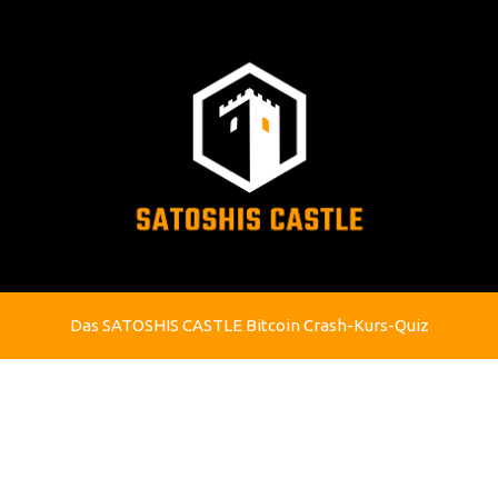
Das SATOSHIS CASTLE Bitcoin Crash-Kurs-Quiz