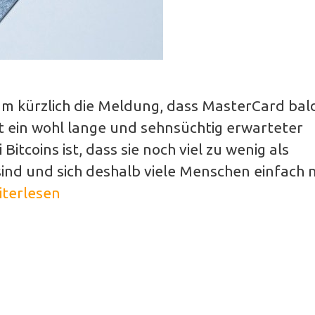
m kürzlich die Meldung, dass MasterCard bal
st ein wohl lange und sehnsüchtig erwarteter
itcoins ist, dass sie noch viel zu wenig als
ind und sich deshalb viele Menschen einfach n
terlesen