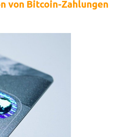
on von Bitcoin-Zahlungen