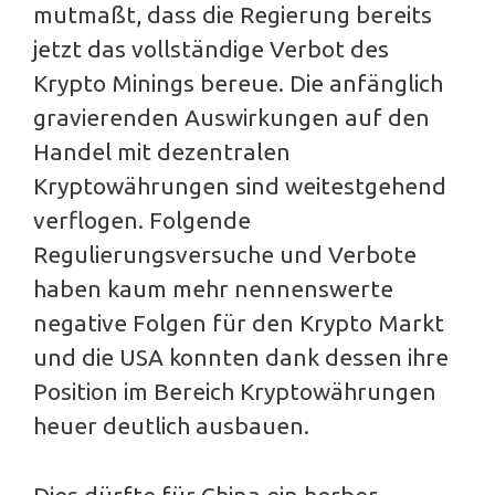
mutmaßt, dass die Regierung bereits
jetzt das vollständige Verbot des
Krypto Minings bereue. Die anfänglich
gravierenden Auswirkungen auf den
Handel mit dezentralen
Kryptowährungen sind weitestgehend
verflogen. Folgende
Regulierungsversuche und Verbote
haben kaum mehr nennenswerte
negative Folgen für den Krypto Markt
und die USA konnten dank dessen ihre
Position im Bereich Kryptowährungen
heuer deutlich ausbauen.
Dies dürfte für China ein herber