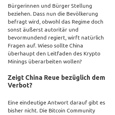
Bürgerinnen und Bürger Stellung
beziehen. Dass nun die Bevölkerung
befragt wird, obwohl das Regime doch
sonst äußerst autoritär und
bevormundend regiert, wirft natürlich
Fragen auf. Wieso sollte China
überhaupt den Leitfaden des Krypto
Minings überarbeiten wollen?
Zeigt China Reue bezüglich dem
Verbot?
Eine eindeutige Antwort darauf gibt es
bisher nicht. Die Bitcoin Community