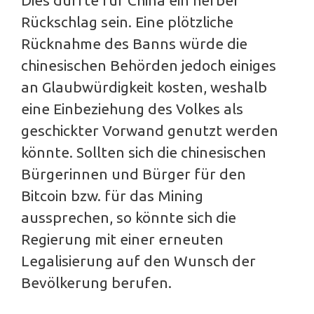
Rückschlag sein. Eine plötzliche
Rücknahme des Banns würde die
chinesischen Behörden jedoch einiges
an Glaubwürdigkeit kosten, weshalb
eine Einbeziehung des Volkes als
geschickter Vorwand genutzt werden
könnte. Sollten sich die chinesischen
Bürgerinnen und Bürger für den
Bitcoin bzw. für das Mining
aussprechen, so könnte sich die
Regierung mit einer erneuten
Legalisierung auf den Wunsch der
Bevölkerung berufen.