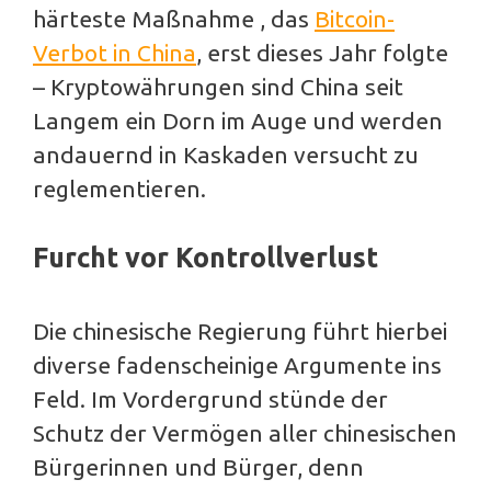
härteste Maßnahme , das
Bitcoin-
Verbot in China
, erst dieses Jahr folgte
– Kryptowährungen sind China seit
Langem ein Dorn im Auge und werden
andauernd in Kaskaden versucht zu
reglementieren.
Furcht vor Kontrollverlust
Die chinesische Regierung führt hierbei
diverse fadenscheinige Argumente ins
Feld. Im Vordergrund stünde der
Schutz der Vermögen aller chinesischen
Bürgerinnen und Bürger, denn