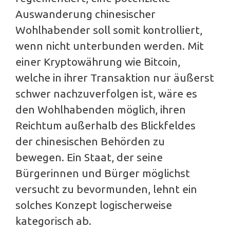
Auswanderung chinesischer
Wohlhabender soll somit kontrolliert,
wenn nicht unterbunden werden. Mit
einer Kryptowährung wie Bitcoin,
welche in ihrer Transaktion nur äußerst
schwer nachzuverfolgen ist, wäre es
den Wohlhabenden möglich, ihren
Reichtum außerhalb des Blickfeldes
der chinesischen Behörden zu
bewegen. Ein Staat, der seine
Bürgerinnen und Bürger möglichst
versucht zu bevormunden, lehnt ein
solches Konzept logischerweise
kategorisch ab.