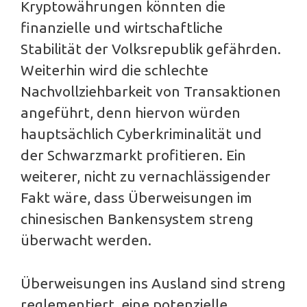
Kryptowährungen könnten die
finanzielle und wirtschaftliche
Stabilität der Volksrepublik gefährden.
Weiterhin wird die schlechte
Nachvollziehbarkeit von Transaktionen
angeführt, denn hiervon würden
hauptsächlich Cyberkriminalität und
der Schwarzmarkt profitieren. Ein
weiterer, nicht zu vernachlässigender
Fakt wäre, dass Überweisungen im
chinesischen Bankensystem streng
überwacht werden.
Überweisungen ins Ausland sind streng
reglementiert, eine potenzielle