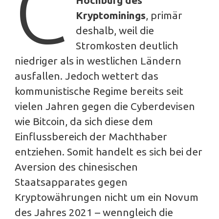
C
Hochburg des
Kryptominings
, primär
deshalb, weil die
Stromkosten deutlich
niedriger als in westlichen Ländern
ausfallen. Jedoch wettert das
kommunistische Regime bereits seit
vielen Jahren gegen die Cyberdevisen
wie Bitcoin, da sich diese dem
Einflussbereich der Machthaber
entziehen. Somit handelt es sich bei der
Aversion des chinesischen
Staatsapparates gegen
Kryptowährungen nicht um ein Novum
des Jahres 2021 – wenngleich die