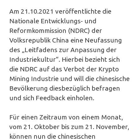
Am 21.10.2021 veröffentlichte die
Nationale Entwicklungs- und
Reformkommission (NDRC) der
Volksrepublik China eine Neufassung
des „Leitfadens zur Anpassung der
Industriekultur“. Hierbei bezieht sich
die NDRC auf das Verbot der Krypto
Mining Industrie und will die chinesische
Bevölkerung diesbezüglich befragen
und sich Feedback einholen.
Für einen Zeitraum von einem Monat,
vom 21. Oktober bis zum 21. November,
können nun die chinesischen