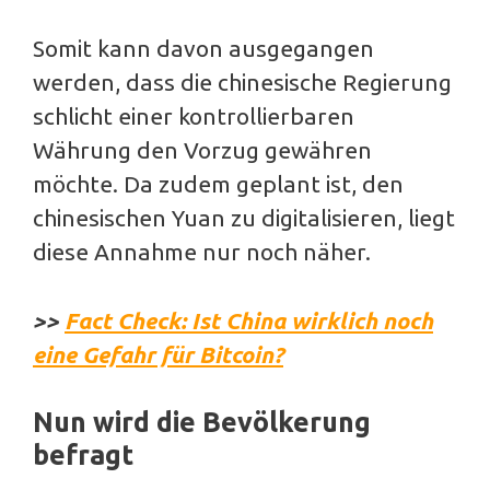
Somit kann davon ausgegangen
werden, dass die chinesische Regierung
schlicht einer kontrollierbaren
Währung den Vorzug gewähren
möchte. Da zudem geplant ist, den
chinesischen Yuan zu digitalisieren, liegt
diese Annahme nur noch näher.
>>
Fact Check: Ist China wirklich noch
eine Gefahr für Bitcoin?
Nun wird die Bevölkerung
befragt