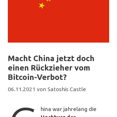
Macht China jetzt doch
einen Rückzieher vom
Bitcoin-Verbot?
06.11.2021
von
Satoshis Castle
hina war jahrelang die