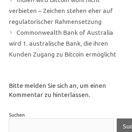
Navigation
verbieten – Zeichen stehen eher auf
regulatorischer Rahmensetzung
Commonwealth Bank of Australia
wird 1. australische Bank, die ihren
Kunden Zugang zu Bitcoin ermöglicht
Bitte melden Sie sich an, um einen
Kommentar zu hinterlassen.
Suchen
Su