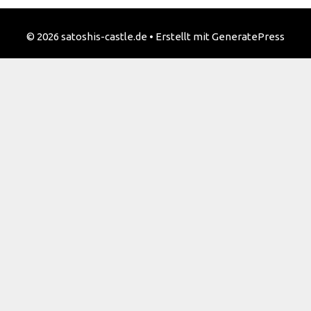
© 2026 satoshis-castle.de
• Erstellt mit
GeneratePress