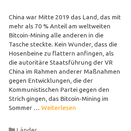
China war Mitte 2019 das Land, das mit
mehr als 70 % Anteil am weltweiten
Bitcoin-Mining alle anderen in die
Tasche steckte. Kein Wunder, dass die
Hosenbeine zu flattern anfingen, als
die autoritäre Staatsführung der VR
China im Rahmen anderer Maßnahmen
gegen Entwicklungen, die der
Kommunistischen Partei gegen den
Strich gingen, das Bitcoin-Mining im
Sommer …
Weiterlesen
Kategorien
Länder