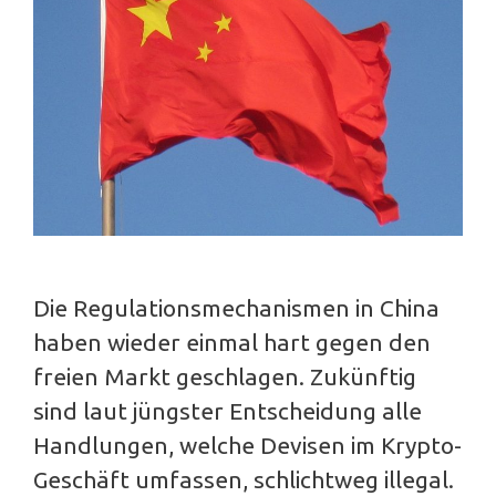
Die Regulationsmechanismen in China
haben wieder einmal hart gegen den
freien Markt geschlagen. Zukünftig
sind laut jüngster Entscheidung alle
Handlungen, welche Devisen im Krypto-
Geschäft umfassen, schlichtweg illegal.