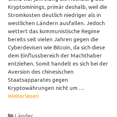
Kryptominings, primär deshalb, weil die
Stromkosten deutlich niedriger als in
westlichen Ländern ausfallen. Jedoch
wettert das kommunistische Regime
bereits seit vielen Jahren gegen die
Cyberdevisen wie Bitcoin, da sich diese
dem Einflussbereich der Machthaber
entziehen. Somit handelt es sich bei der
Aversion des chinesischen
Staatsapparates gegen
Kryptowährungen nicht um …
Weiterlesen
Kategorien
Länder