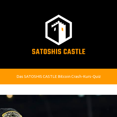
Das SATOSHIS CASTLE Bitcoin Crash-Kurs-Quiz