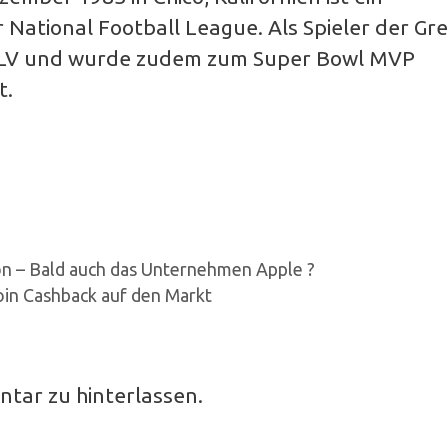
 National Football League. Als Spieler der Gr
XLV und wurde zudem zum Super Bowl MVP
t.
on – Bald auch das Unternehmen Apple ?
coin Cashback auf den Markt
ntar zu hinterlassen.