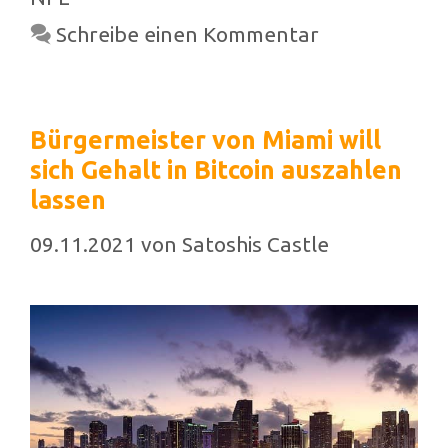
Schreibe einen Kommentar
Bürgermeister von Miami will
sich Gehalt in Bitcoin auszahlen
lassen
09.11.2021
von
Satoshis Castle