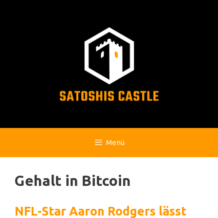
Zum
Inhalt
springen
Menü
Gehalt in Bitcoin
NFL-Star Aaron Rodgers lässt