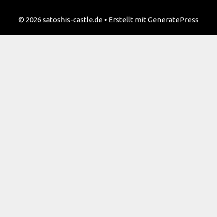
© 2026 satoshis-castle.de
• Erstellt mit
GeneratePress