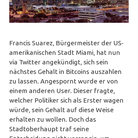
Francis Suarez, Bürgermeister der US-
amerikanischen Stadt Miami, hat nun
via Twitter angekündigt, sich sein
nächstes Gehalt in Bitcoins auszahlen
zu lassen. Angespornt wurde er von
einem anderen User. Dieser fragte,
welcher Politiker sich als Erster wagen
würde, sein Gehalt auf diese Weise
erhalten zu wollen. Doch das
Stadtoberhaupt traf seine