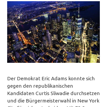
Der Demokrat Eric Adams konnte sich
gegen den republikanischen
Kandidaten Curtis Sliwadie durchsetzen
und die Bürgermeisterwahl in New York