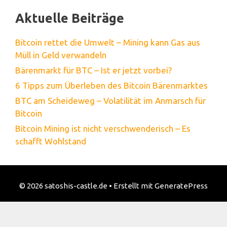
Aktuelle Beiträge
Bitcoin rettet die Umwelt – Mining kann Gas aus
Müll in Geld verwandeln
Bärenmarkt für BTC – Ist er jetzt vorbei?
6 Tipps zum Überleben des Bitcoin Bärenmarktes
BTC am Scheideweg – Volatilität im Anmarsch für
Bitcoin
Bitcoin Mining ist nicht verschwenderisch – Es
schafft Wohlstand
© 2026 satoshis-castle.de
• Erstellt mit
GeneratePress