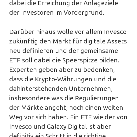
dabei die Erreichung der Anlageziele
der Investoren im Vordergrund.
Darüber hinaus wolle vor allem Invesco
zukünftig den Markt für digitale Assets
neu definieren und der gemeinsame
ETF soll dabei die Speerspitze bilden.
Experten geben aber zu bedenken,
dass die Krypto-Währungen und die
dahinterstehenden Unternehmen,
insbesondere was die Regulierungen
der Märkte angeht, noch einen weiten
Weg vor sich haben. Ein ETF wie der von
Invesco und Galaxy Digital ist aber
definitiv ein Schritt in die richtige