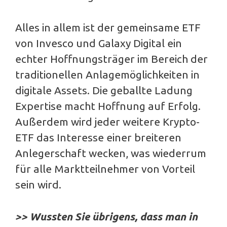
Alles in allem ist der gemeinsame ETF
von Invesco und Galaxy Digital ein
echter Hoffnungsträger im Bereich der
traditionellen Anlagemöglichkeiten in
digitale Assets. Die geballte Ladung
Expertise macht Hoffnung auf Erfolg.
Außerdem wird jeder weitere Krypto-
ETF das Interesse einer breiteren
Anlegerschaft wecken, was wiederrum
für alle Marktteilnehmer von Vorteil
sein wird.
>> Wussten Sie übrigens, dass man in