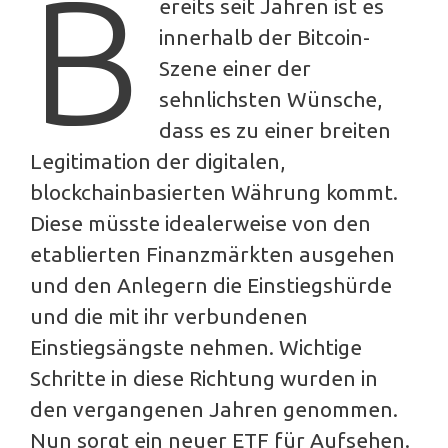
B
ereits seit Jahren ist es
innerhalb der Bitcoin-
Szene einer der
sehnlichsten Wünsche,
dass es zu einer breiten
Legitimation der digitalen,
blockchainbasierten Währung kommt.
Diese müsste idealerweise von den
etablierten Finanzmärkten ausgehen
und den Anlegern die Einstiegshürde
und die mit ihr verbundenen
Einstiegsängste nehmen. Wichtige
Schritte in diese Richtung wurden in
den vergangenen Jahren genommen.
Nun sorgt ein neuer ETF für Aufsehen.