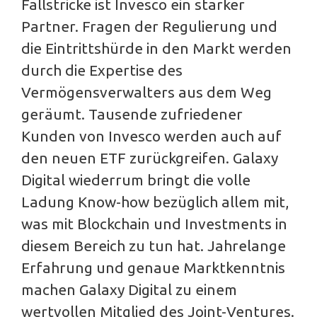
Fallstricke ist Invesco ein starker
Partner. Fragen der Regulierung und
die Eintrittshürde in den Markt werden
durch die Expertise des
Vermögensverwalters aus dem Weg
geräumt. Tausende zufriedener
Kunden von Invesco werden auch auf
den neuen ETF zurückgreifen. Galaxy
Digital wiederrum bringt die volle
Ladung Know-how bezüglich allem mit,
was mit Blockchain und Investments in
diesem Bereich zu tun hat. Jahrelange
Erfahrung und genaue Marktkenntnis
machen Galaxy Digital zu einem
wertvollen Mitglied des Joint-Ventures.