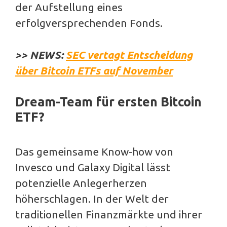
der Aufstellung eines
erfolgversprechenden Fonds.
>> NEWS:
SEC vertagt Entscheidung
über Bitcoin ETFs auf November
Dream-Team für ersten Bitcoin
ETF?
Das gemeinsame Know-how von
Invesco und Galaxy Digital lässt
potenzielle Anlegerherzen
höherschlagen. In der Welt der
traditionellen Finanzmärkte und ihrer