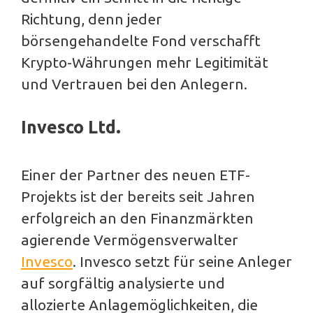
Richtung, denn jeder
börsengehandelte Fond verschafft
Krypto-Währungen mehr Legitimität
und Vertrauen bei den Anlegern.
Invesco Ltd.
Einer der Partner des neuen ETF-
Projekts ist der bereits seit Jahren
erfolgreich an den Finanzmärkten
agierende Vermögensverwalter
Invesco
. Invesco setzt für seine Anleger
auf sorgfältig analysierte und
allozierte Anlagemöglichkeiten, die