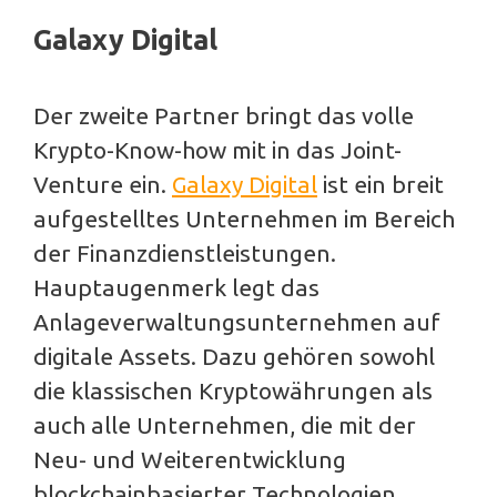
Galaxy Digital
Der zweite Partner bringt das volle
Krypto-Know-how mit in das Joint-
Venture ein.
Galaxy Digital
ist ein breit
aufgestelltes Unternehmen im Bereich
der Finanzdienstleistungen.
Hauptaugenmerk legt das
Anlageverwaltungsunternehmen auf
digitale Assets. Dazu gehören sowohl
die klassischen Kryptowährungen als
auch alle Unternehmen, die mit der
Neu- und Weiterentwicklung
blockchainbasierter Technologien