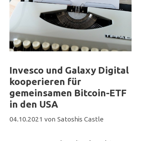
Invesco und Galaxy Digital
kooperieren für
gemeinsamen Bitcoin-ETF
in den USA
04.10.2021
von
Satoshis Castle