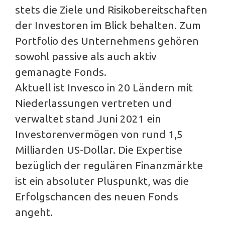
stets die Ziele und Risikobereitschaften
der Investoren im Blick behalten. Zum
Portfolio des Unternehmens gehören
sowohl passive als auch aktiv
gemanagte Fonds.
Aktuell ist Invesco in 20 Ländern mit
Niederlassungen vertreten und
verwaltet stand Juni 2021 ein
Investorenvermögen von rund 1,5
Milliarden US-Dollar. Die Expertise
bezüglich der regulären Finanzmärkte
ist ein absoluter Pluspunkt, was die
Erfolgschancen des neuen Fonds
angeht.