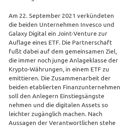
Am 22. September 2021 verkündeten
die beiden Unternehmen Invesco und
Galaxy Digital ein Joint-Venture zur
Auflage eines ETF. Die Partnerschaft
fußt dabei auf dem gemeinsamen Ziel,
die immer noch junge Anlageklasse der
Krypto-Währungen, in einem ETF zu
emittieren. Die Zusammenarbeit der
beiden etablierten Finanzunternehmen
soll den Anlegern Einstiegsängste
nehmen und die digitalen Assets so
leichter zugänglich machen. Nach
Aussagen der Verantwortlichen stehe