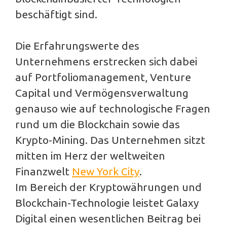
beschäftigt sind.
Die Erfahrungswerte des
Unternehmens erstrecken sich dabei
auf Portfoliomanagement, Venture
Capital und Vermögensverwaltung
genauso wie auf technologische Fragen
rund um die Blockchain sowie das
Krypto-Mining. Das Unternehmen sitzt
mitten im Herz der weltweiten
Finanzwelt
New York City
.
Im Bereich der Kryptowährungen und
Blockchain-Technologie leistet Galaxy
Digital einen wesentlichen Beitrag bei