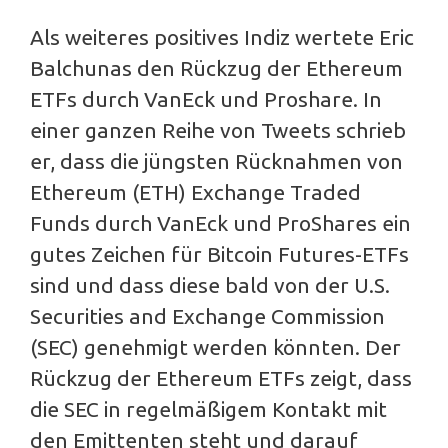
Als weiteres positives Indiz wertete Eric
Balchunas den Rückzug der Ethereum
ETFs durch VanEck und Proshare. In
einer ganzen Reihe von Tweets schrieb
er, dass die jüngsten Rücknahmen von
Ethereum (ETH) Exchange Traded
Funds durch VanEck und ProShares ein
gutes Zeichen für Bitcoin Futures-ETFs
sind und dass diese bald von der U.S.
Securities and Exchange Commission
(SEC) genehmigt werden könnten. Der
Rückzug der Ethereum ETFs zeigt, dass
die SEC in regelmäßigem Kontakt mit
den Emittenten steht und darauf