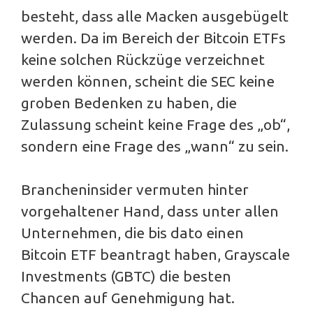
besteht, dass alle Macken ausgebügelt
werden. Da im Bereich der Bitcoin ETFs
keine solchen Rückzüge verzeichnet
werden können, scheint die SEC keine
groben Bedenken zu haben, die
Zulassung scheint keine Frage des „ob“,
sondern eine Frage des „wann“ zu sein.
Brancheninsider vermuten hinter
vorgehaltener Hand, dass unter allen
Unternehmen, die bis dato einen
Bitcoin ETF beantragt haben, Grayscale
Investments (GBTC) die besten
Chancen auf Genehmigung hat.