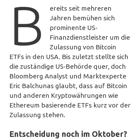
B
ereits seit mehreren
Jahren bemühen sich
prominente US-
Finanzdienstleister um die
Zulassung von Bitcoin
ETFs in den USA. Bis zuletzt stellte sich
die zuständige US-Behörde quer, doch
Bloomberg Analyst und Marktexperte
Eric Balchunas glaubt, dass auf Bitcoin
und anderen Kryptowährungen wie
Ethereum basierende ETFs kurz vor der
Zulassung stehen.
Entscheidung noch im Oktober?