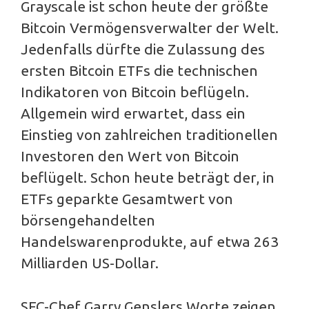
Grayscale ist schon heute der größte
Bitcoin Vermögensverwalter der Welt.
Jedenfalls dürfte die Zulassung des
ersten Bitcoin ETFs die technischen
Indikatoren von Bitcoin beflügeln.
Allgemein wird erwartet, dass ein
Einstieg von zahlreichen traditionellen
Investoren den Wert von Bitcoin
beflügelt. Schon heute beträgt der, in
ETFs geparkte Gesamtwert von
börsengehandelten
Handelswarenprodukte, auf etwa 263
Milliarden US-Dollar.
SEC-Chef Garry Genslers Worte zeigen,