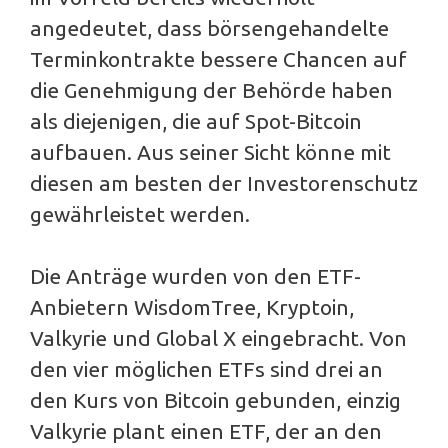
angedeutet, dass börsengehandelte
Terminkontrakte bessere Chancen auf
die Genehmigung der Behörde haben
als diejenigen, die auf Spot-Bitcoin
aufbauen. Aus seiner Sicht könne mit
diesen am besten der Investorenschutz
gewährleistet werden.
Die Anträge wurden von den ETF-
Anbietern WisdomTree, Kryptoin,
Valkyrie und Global X eingebracht. Von
den vier möglichen ETFs sind drei an
den Kurs von Bitcoin gebunden, einzig
Valkyrie plant einen ETF, der an den