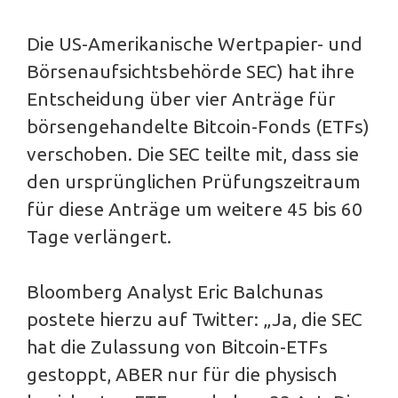
Die US-Amerikanische Wertpapier- und
Börsenaufsichtsbehörde SEC) hat ihre
Entscheidung über vier Anträge für
börsengehandelte Bitcoin-Fonds (ETFs)
verschoben. Die SEC teilte mit, dass sie
den ursprünglichen Prüfungszeitraum
für diese Anträge um weitere 45 bis 60
Tage verlängert.
Bloomberg Analyst Eric Balchunas
postete hierzu auf Twitter: „Ja, die SEC
hat die Zulassung von Bitcoin-ETFs
gestoppt, ABER nur für die physisch