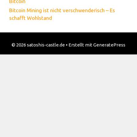
Bitcoin
Bitcoin Mining ist nicht verschwenderisch – Es
schafft Wohlstand
© 2026 satoshis-castle.de
• Erstellt mit
GeneratePress