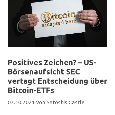
Positives Zeichen? – US-
Börsenaufsicht SEC
vertagt Entscheidung über
Bitcoin-ETFs
07.10.2021
von
Satoshis Castle