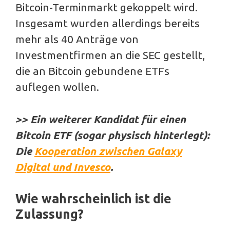
Bitcoin-Terminmarkt gekoppelt wird.
Insgesamt wurden allerdings bereits
mehr als 40 Anträge von
Investmentfirmen an die SEC gestellt,
die an Bitcoin gebundene ETFs
auflegen wollen.
>> Ein weiterer Kandidat für einen
Bitcoin ETF (sogar physisch hinterlegt):
Die
Kooperation zwischen Galaxy
Digital und Invesco
.
Wie wahrscheinlich ist die
Zulassung?