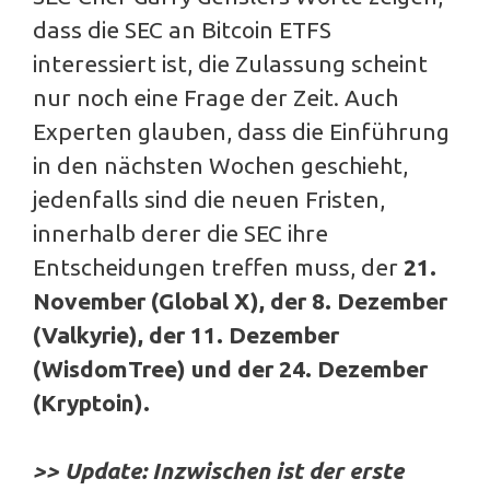
dass die SEC an Bitcoin ETFS
interessiert ist, die Zulassung scheint
nur noch eine Frage der Zeit. Auch
Experten glauben, dass die Einführung
in den nächsten Wochen geschieht,
jedenfalls sind die neuen Fristen,
innerhalb derer die SEC ihre
Entscheidungen treffen muss, der
21.
November (Global X), der 8. Dezember
(Valkyrie), der 11. Dezember
(WisdomTree) und der 24. Dezember
(Kryptoin).
>> Update: Inzwischen ist der erste