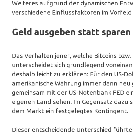
Weiteres aufgrund der dynamischen Entw
verschiedene Einflussfaktoren im Vorfeld 
Geld ausgeben statt sparen
Das Verhalten jener, welche Bitcoins bzw
unterscheidet sich grundlegend voneinan
deshalb leicht zu erklären: Für den US-Dol
amerikanische Währung immer dann neu g
gemeinsam mit der US-Notenbank FED eine
eigenen Land sehen. Im Gegensatz dazu st
dem Markt ein festgelegtes Kontingent.
Dieser entscheidende Unterschied führte 