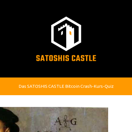
Das SATOSHIS CASTLE Bitcoin Crash-Kurs-Quiz