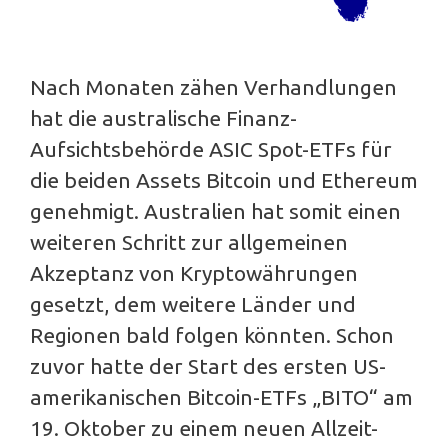
Nach Monaten zähen Verhandlungen
hat die australische Finanz-
Aufsichtsbehörde ASIC Spot-ETFs für
die beiden Assets Bitcoin und Ethereum
genehmigt. Australien hat somit einen
weiteren Schritt zur allgemeinen
Akzeptanz von Kryptowährungen
gesetzt, dem weitere Länder und
Regionen bald folgen könnten. Schon
zuvor hatte der Start des ersten US-
amerikanischen Bitcoin-ETFs „BITO“ am
19. Oktober zu einem neuen Allzeit-