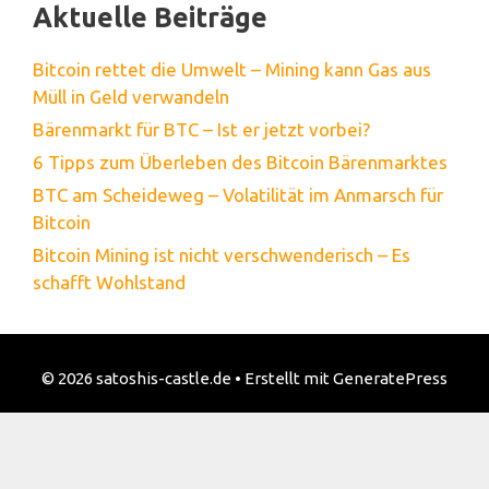
Aktuelle Beiträge
Bitcoin rettet die Umwelt – Mining kann Gas aus
Müll in Geld verwandeln
Bärenmarkt für BTC – Ist er jetzt vorbei?
6 Tipps zum Überleben des Bitcoin Bärenmarktes
BTC am Scheideweg – Volatilität im Anmarsch für
Bitcoin
Bitcoin Mining ist nicht verschwenderisch – Es
schafft Wohlstand
© 2026 satoshis-castle.de
• Erstellt mit
GeneratePress