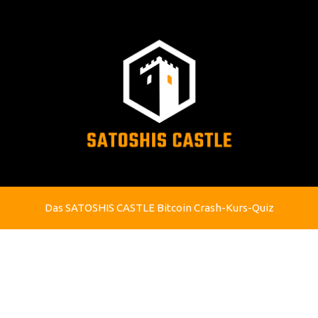
Das SATOSHIS CASTLE Bitcoin Crash-Kurs-Quiz