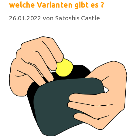
welche Varianten gibt es ?
26.01.2022
von
Satoshis Castle