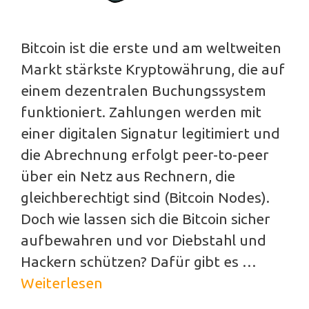
Bitcoin ist die erste und am weltweiten
Markt stärkste Kryptowährung, die auf
einem dezentralen Buchungssystem
funktioniert. Zahlungen werden mit
einer digitalen Signatur legitimiert und
die Abrechnung erfolgt peer-to-peer
über ein Netz aus Rechnern, die
gleichberechtigt sind (Bitcoin Nodes).
Doch wie lassen sich die Bitcoin sicher
aufbewahren und vor Diebstahl und
Hackern schützen? Dafür gibt es …
Weiterlesen