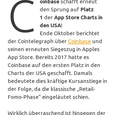
C
oinbase
schafft erneut
den Sprung auf
Platz
1
der
App Store Charts in
den USA
!
Ende Oktober berichtet
der Cointelegraph über
Coinbase
und
seinen erneuten Siegeszug in Apples
App Store. Bereits 2017 hatte es
Coinbase auf den ersten Platz in den
Charts der USA geschafft. Damals
bedeutete dies kräftige Kursanstiege in
der Folge, da die klassische „Retail-
Fomo-Phase“ eingeläutet schien.
Wirklich überraschend ist hingegen der