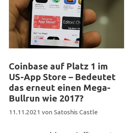
Coinbase auf Platz 1 im
US-App Store – Bedeutet
das erneut einen Mega-
Bullrun wie 2017?
11.11.2021
von
Satoshis Castle