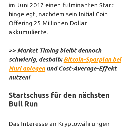
im Juni 2017 einen fulminanten Start
hingelegt, nachdem sein Initial Coin
Offering 25 Millionen Dollar
akkumulierte.
>> Market Timing bleibt dennoch
schwierig, deshalb:
Bitcoin-Sparplan bei
Nuri anlegen
und Cost-Average-Effekt
nutzen!
Startschuss für den nächsten
Bull Run
Das Interesse an Kryptowährungen