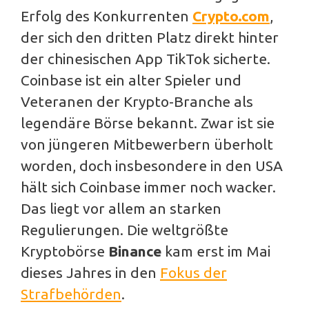
Erfolg des Konkurrenten
Crypto.com
,
der sich den dritten Platz direkt hinter
der chinesischen App TikTok sicherte.
Coinbase ist ein alter Spieler und
Veteranen der Krypto-Branche als
legendäre Börse bekannt. Zwar ist sie
von jüngeren Mitbewerbern überholt
worden, doch insbesondere in den USA
hält sich Coinbase immer noch wacker.
Das liegt vor allem an starken
Regulierungen. Die weltgrößte
Kryptobörse
Binance
kam erst im Mai
dieses Jahres in den
Fokus der
Strafbehörden
.