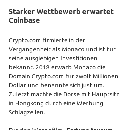
Starker Wettbewerb erwartet
Coinbase
Crypto.com firmierte in der
Vergangenheit als Monaco und ist für
seine ausgiebigen Investitionen
bekannt. 2018 erwarb Monaco die
Domain Crypto.com für zwölf Millionen
Dollar und benannte sich just um.
Zuletzt machte die Börse mit Hauptsitz
in Hongkong durch eine Werbung
Schlagzeilen.