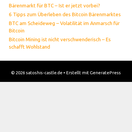
Bärenmarkt für BTC – Ist er jetzt vorbei?
6 Tipps zum Überleben des Bitcoin Bärenmarktes
BTC am Scheideweg – Volatilität im Anmarsch für
Bitcoin
Bitcoin Mining ist nicht verschwenderisch – Es
schafft Wohlstand
© 2026 satoshis-castle.de
• Erstellt mit
GeneratePress