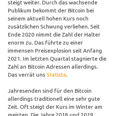
steigt weiter. Durch das wachsende
Publikum bekommt der Bitcoin bei
seinem aktuell hohen Kurs noch
zusätzlichen Schwung verliehen. Seit
Ende 2020 nimmt die Zahl der Halter
enorm zu. Das führte zu einer
immensen Preisexplosion seit Anfang
2021. Im letzten Quartal stagnierte die
Zahl an Bitcoin Adressen allerdings.
Das verrät uns
Statista
.
Jahresenden sind für den Bitcoin
allerdings traditionell eine sehr gute
Zeit. Oft steigt der Kurs im Winter am
meisten. Die Jahre 2018 und 2019