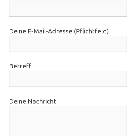
Deine E-Mail-Adresse (Pflichtfeld)
Betreff
Deine Nachricht