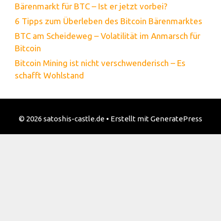
Bärenmarkt für BTC – Ist er jetzt vorbei?
6 Tipps zum Überleben des Bitcoin Bärenmarktes
BTC am Scheideweg – Volatilität im Anmarsch für
Bitcoin
Bitcoin Mining ist nicht verschwenderisch – Es
schafft Wohlstand
© 2026 satoshis-castle.de
• Erstellt mit
GeneratePress