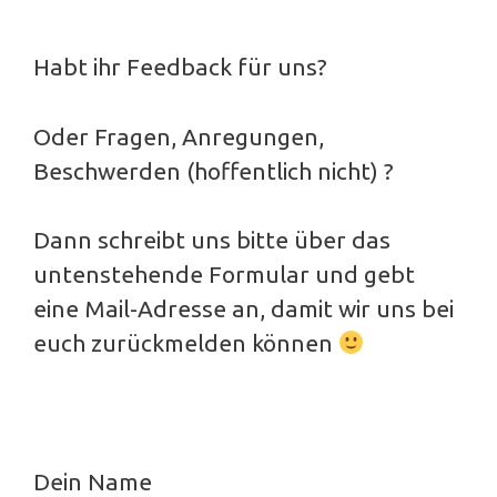
Habt ihr Feedback für uns?
Oder Fragen, Anregungen,
Beschwerden (hoffentlich nicht) ?
Dann schreibt uns bitte über das
untenstehende Formular und gebt
eine Mail-Adresse an, damit wir uns bei
euch zurückmelden können
Dein Name