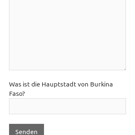
Was ist die Hauptstadt von Burkina
Faso?