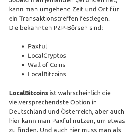
kann man umgehend Zeit und Ort für
ein Transaktionstreffen festlegen.
Die bekannten P2P-Börsen sind:
Paxful
LocalCryptos
Wall of Coins
LocalBitcoins
LocalBitcoins
ist wahrscheinlich die
vielversprechendste Option in
Deutschland und Österreich, aber auch
hier kann man Paxful nutzen, um etwas
zu finden. Und auch hier muss man als