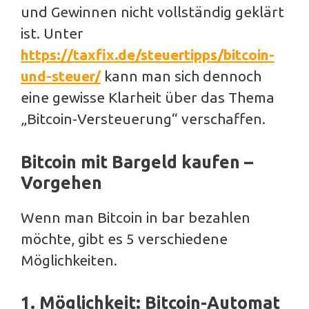
und Gewinnen nicht vollständig geklärt
ist. Unter
https://taxfix.de/steuertipps/bitcoin-
und-steuer/
kann man sich dennoch
eine gewisse Klarheit über das Thema
„Bitcoin-Versteuerung“ verschaffen.
Bitcoin mit Bargeld kaufen –
Vorgehen
Wenn man Bitcoin in bar bezahlen
möchte, gibt es 5 verschiedene
Möglichkeiten.
1. Möglichkeit: Bitcoin-Automat