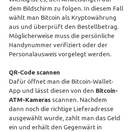
dem Bildschirm zu folgen. In diesem Fall
wählt man Bitcoin als Kryptowährung
aus und überprüft den Bestellbetrag.
Möglicherweise muss die persönliche
Handynummer verifiziert oder der
Personalausweis vorgelegt werden.
QR-Code scannen
Dafür öffnet man die Bitcoin-Wallet-
App und lässt diesen von den
Bitcoin-
ATM-Kameras
scannen. Nachdem
dann noch die richtige Lieferadresse
ausgewählt wurde, zahlt man das Geld
ein und erhält den Gegenwärt in