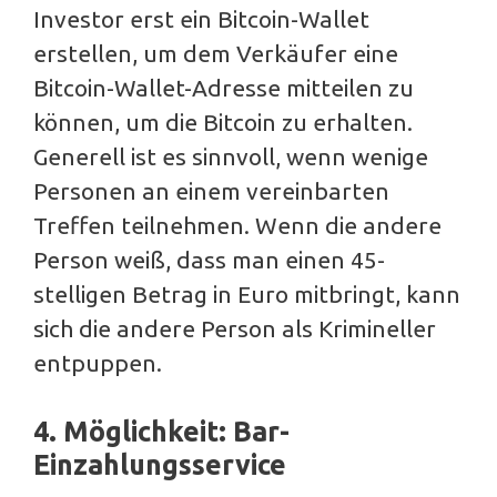
Investor erst ein Bitcoin-Wallet
erstellen, um dem Verkäufer eine
Bitcoin-Wallet-Adresse mitteilen zu
können, um die Bitcoin zu erhalten.
Generell ist es sinnvoll, wenn wenige
Personen an einem vereinbarten
Treffen teilnehmen. Wenn die andere
Person weiß, dass man einen 45-
stelligen Betrag in Euro mitbringt, kann
sich die andere Person als Krimineller
entpuppen.
4. Möglichkeit: Bar-
Einzahlungsservice