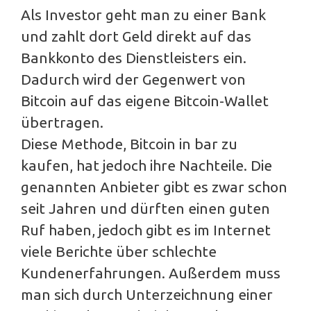
Als Investor geht man zu einer Bank
und zahlt dort Geld direkt auf das
Bankkonto des Dienstleisters ein.
Dadurch wird der Gegenwert von
Bitcoin auf das eigene Bitcoin-Wallet
übertragen.
Diese Methode, Bitcoin in bar zu
kaufen, hat jedoch ihre Nachteile. Die
genannten Anbieter gibt es zwar schon
seit Jahren und dürften einen guten
Ruf haben, jedoch gibt es im Internet
viele Berichte über schlechte
Kundenerfahrungen. Außerdem muss
man sich durch Unterzeichnung einer