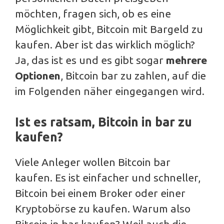
möchten, fragen sich, ob es eine
Möglichkeit gibt, Bitcoin mit Bargeld zu
kaufen. Aber ist das wirklich möglich?
Ja, das ist es und es gibt sogar
mehrere
Optionen
, Bitcoin bar zu zahlen, auf die
im Folgenden näher eingegangen wird.
Ist es ratsam, Bitcoin in bar zu
kaufen?
Viele Anleger wollen Bitcoin bar
kaufen. Es ist einfacher und schneller,
Bitcoin bei einem Broker oder einer
Kryptobörse zu kaufen. Warum also