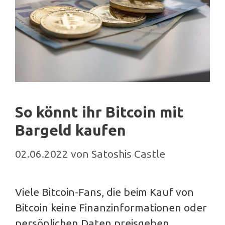
So könnt ihr Bitcoin mit
Bargeld kaufen
02.06.2022
von
Satoshis Castle
Viele Bitcoin-Fans, die beim Kauf von
Bitcoin keine Finanzinformationen oder
persönlichen Daten preisgeben