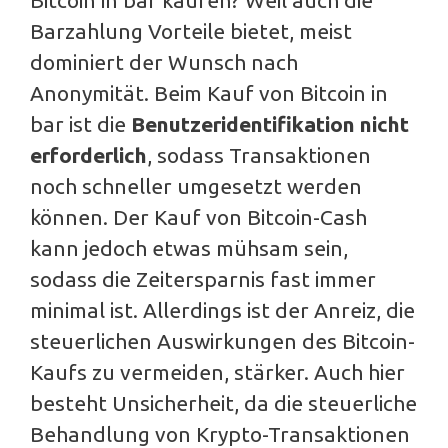
Bitcoin in bar kaufen? Weil auch die
Barzahlung Vorteile bietet, meist
dominiert der Wunsch nach
Anonymität. Beim Kauf von Bitcoin in
bar ist die
Benutzeridentifikation nicht
erforderlich
, sodass Transaktionen
noch schneller umgesetzt werden
können. Der Kauf von Bitcoin-Cash
kann jedoch etwas mühsam sein,
sodass die Zeitersparnis fast immer
minimal ist. Allerdings ist der Anreiz, die
steuerlichen Auswirkungen des Bitcoin-
Kaufs zu vermeiden, stärker. Auch hier
besteht Unsicherheit, da die steuerliche
Behandlung von Krypto-Transaktionen