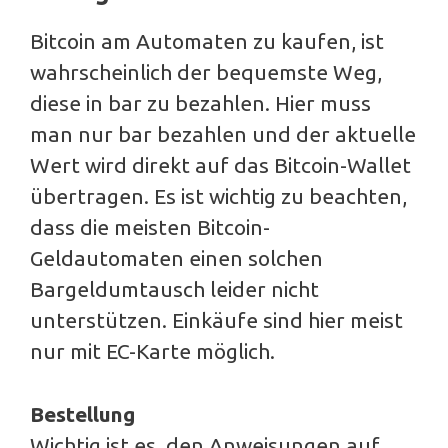
Bitcoin am Automaten zu kaufen, ist
wahrscheinlich der bequemste Weg,
diese in bar zu bezahlen. Hier muss
man nur bar bezahlen und der aktuelle
Wert wird direkt auf das Bitcoin-Wallet
übertragen. Es ist wichtig zu beachten,
dass die meisten Bitcoin-
Geldautomaten einen solchen
Bargeldumtausch leider nicht
unterstützen. Einkäufe sind hier meist
nur mit EC-Karte möglich.
Bestellung
Wichtig ist es, den Anweisungen auf