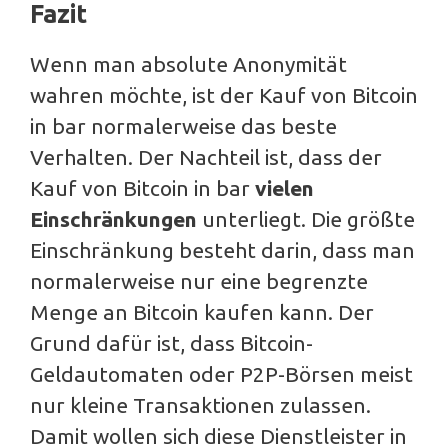
Fazit
Wenn man absolute Anonymität
wahren möchte, ist der Kauf von Bitcoin
in bar normalerweise das beste
Verhalten. Der Nachteil ist, dass der
Kauf von Bitcoin in bar
vielen
Einschränkungen
unterliegt. Die größte
Einschränkung besteht darin, dass man
normalerweise nur eine begrenzte
Menge an Bitcoin kaufen kann. Der
Grund dafür ist, dass Bitcoin-
Geldautomaten oder P2P-Börsen meist
nur kleine Transaktionen zulassen.
Damit wollen sich diese Dienstleister in