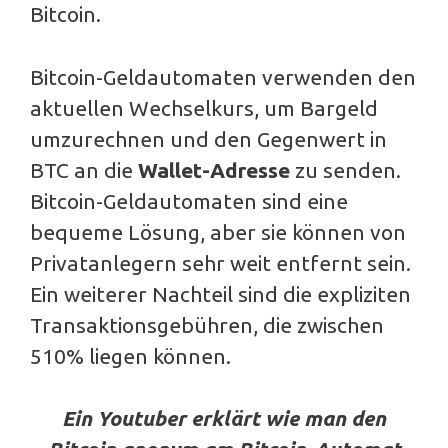
Bitcoin.
Bitcoin-Geldautomaten verwenden den
aktuellen Wechselkurs, um Bargeld
umzurechnen und den Gegenwert in
BTC an die
Wallet-Adresse
zu senden.
Bitcoin-Geldautomaten sind eine
bequeme Lösung, aber sie können von
Privatanlegern sehr weit entfernt sein.
Ein weiterer Nachteil sind die expliziten
Transaktionsgebühren, die zwischen
510% liegen können.
Ein Youtuber erklärt wie man den