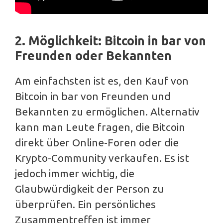
2. Möglichkeit: Bitcoin in bar von
Freunden oder Bekannten
Am einfachsten ist es, den Kauf von
Bitcoin in bar von Freunden und
Bekannten zu ermöglichen. Alternativ
kann man Leute fragen, die Bitcoin
direkt über Online-Foren oder die
Krypto-Community verkaufen. Es ist
jedoch immer wichtig, die
Glaubwürdigkeit der Person zu
überprüfen. Ein persönliches
Zusammentreffen ist immer