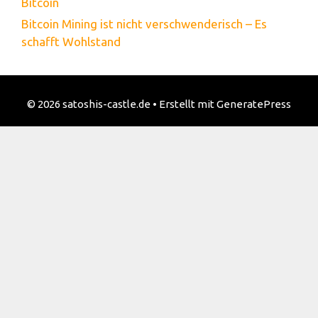
Bitcoin
Bitcoin Mining ist nicht verschwenderisch – Es
schafft Wohlstand
© 2026 satoshis-castle.de
• Erstellt mit
GeneratePress