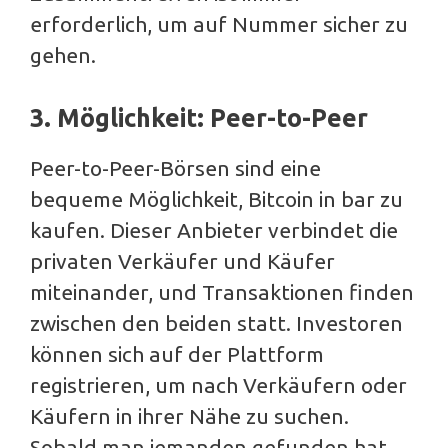
erforderlich, um auf Nummer sicher zu
gehen.
3. Möglichkeit: Peer-to-Peer
Peer-to-Peer-Börsen sind eine
bequeme Möglichkeit, Bitcoin in bar zu
kaufen. Dieser Anbieter verbindet die
privaten Verkäufer und Käufer
miteinander, und Transaktionen finden
zwischen den beiden statt. Investoren
können sich auf der Plattform
registrieren, um nach Verkäufern oder
Käufern in ihrer Nähe zu suchen.
Sobald man jemanden gefunden hat,