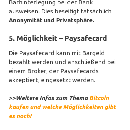
Barhinterlegung bei der Bank
ausweisen. Dies beseitigt tatsächlich
Anonymität und Privatsphäre.
5. Möglichkeit – Paysafecard
Die Paysafecard kann mit Bargeld
bezahlt werden und anschließend bei
einem Broker, der Paysafecards
akzeptiert, eingesetzt werden.
>>Weitere Infos zum Thema
Bitcoin
kaufen und welche Möglichkeiten gibt
es noch!