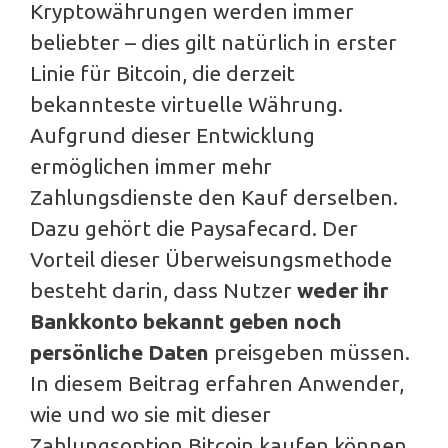
Kryptowährungen werden immer
beliebter – dies gilt natürlich in erster
Linie für Bitcoin, die derzeit
bekannteste virtuelle Währung.
Aufgrund dieser Entwicklung
ermöglichen immer mehr
Zahlungsdienste den Kauf derselben.
Dazu gehört die Paysafecard. Der
Vorteil dieser Überweisungsmethode
besteht darin, dass Nutzer
weder ihr
Bankkonto bekannt geben noch
persönliche Daten
preisgeben müssen.
In diesem Beitrag erfahren Anwender,
wie und wo sie mit dieser
Zahlungsoption Bitcoin kaufen können.