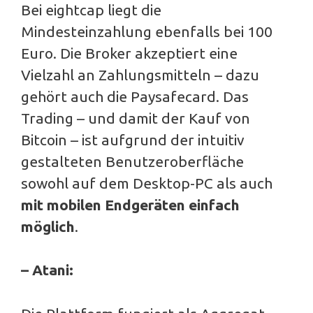
Bei eightcap liegt die
Mindesteinzahlung ebenfalls bei 100
Euro. Die Broker akzeptiert eine
Vielzahl an Zahlungsmitteln – dazu
gehört auch die Paysafecard. Das
Trading – und damit der Kauf von
Bitcoin – ist aufgrund der intuitiv
gestalteten Benutzeroberfläche
sowohl auf dem Desktop-PC als auch
mit mobilen Endgeräten einfach
möglich
.
– Atani: