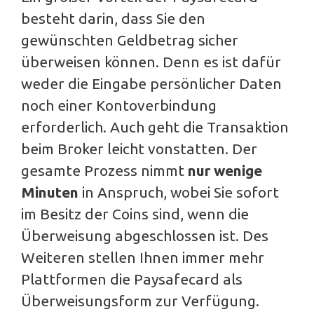
besteht darin, dass Sie den
gewünschten Geldbetrag sicher
überweisen können. Denn es ist dafür
weder die Eingabe persönlicher Daten
noch einer Kontoverbindung
erforderlich. Auch geht die Transaktion
beim Broker leicht vonstatten. Der
gesamte Prozess nimmt
nur wenige
Minuten
in Anspruch, wobei Sie sofort
im Besitz der Coins sind, wenn die
Überweisung abgeschlossen ist. Des
Weiteren stellen Ihnen immer mehr
Plattformen die Paysafecard als
Überweisungsform zur Verfügung.