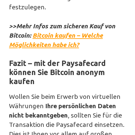
festzulegen.
>>Mehr Infos zum sicheren Kauf von
Bitcoin:
Bitcoin kaufen – Welche
Möglichkeiten habe ich?
Fazit – mit der Paysafecard
können Sie Bitcoin anonym
kaufen
Wollen Sie beim Erwerb von virtuellen
Währungen
Ihre persönlichen Daten
nicht bekanntgeben
, sollten Sie für die
Transaktion die Paysafecard einsetzen.
Dies ist Ihnen vor allem auf großen,