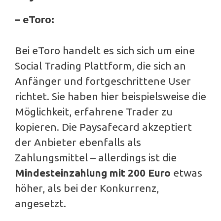
– eToro:
Bei eToro handelt es sich sich um eine
Social Trading Plattform, die sich an
Anfänger und fortgeschrittene User
richtet. Sie haben hier beispielsweise die
Möglichkeit, erfahrene Trader zu
kopieren. Die Paysafecard akzeptiert
der Anbieter ebenfalls als
Zahlungsmittel – allerdings ist die
Mindesteinzahlung mit 200 Euro
etwas
höher, als bei der Konkurrenz,
angesetzt.