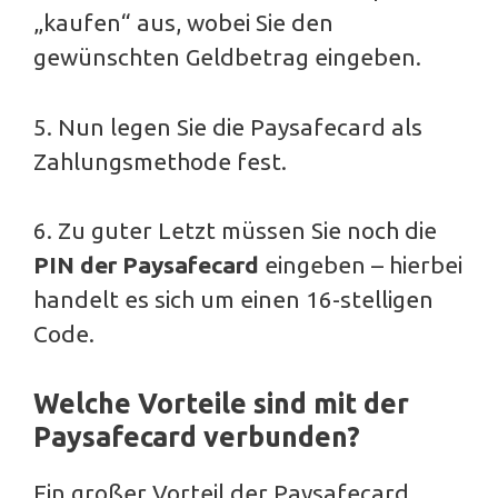
„kaufen“ aus, wobei Sie den
gewünschten Geldbetrag eingeben.
5. Nun legen Sie die Paysafecard als
Zahlungsmethode fest.
6. Zu guter Letzt müssen Sie noch die
PIN der Paysafecard
eingeben – hierbei
handelt es sich um einen 16-stelligen
Code.
Welche Vorteile sind mit der
Paysafecard verbunden?
Ein großer Vorteil der Paysafecard