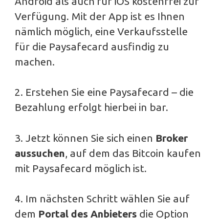
Android als auch für iOS kostenfrei zur
Verfügung. Mit der App ist es Ihnen
nämlich möglich, eine Verkaufsstelle
für die Paysafecard ausfindig zu
machen.
2. Erstehen Sie eine Paysafecard – die
Bezahlung erfolgt hierbei in bar.
3. Jetzt können Sie sich einen
Broker
aussuchen
, auf dem das Bitcoin kaufen
mit Paysafecard möglich ist.
4. Im nächsten Schritt wählen Sie auf
dem
Portal des Anbieters
die Option