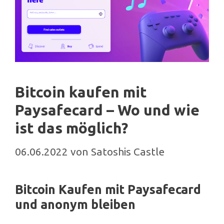
Bitcoin kaufen mit
Paysafecard – Wo und wie
ist das möglich?
06.06.2022
von
Satoshis Castle
Bitcoin Kaufen mit Paysafecard
und anonym bleiben