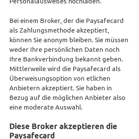
Personalausweises hochladen.
Bei einem Broker, der die Paysafecard
als Zahlungsmethode akzeptiert,
können Sie anonym bleiben. Sie müssen
weder Ihre persönlichen Daten noch
Ihre Bankverbindung bekannt geben.
Mittlerweile wird die Paysafecard als
Überweisungsoption von etlichen
Anbietern akzeptiert. Sie haben in
Bezug auf die möglichen Anbieter also
eine moderate Auswahl.
Diese Broker akzeptieren die
Paysafecard