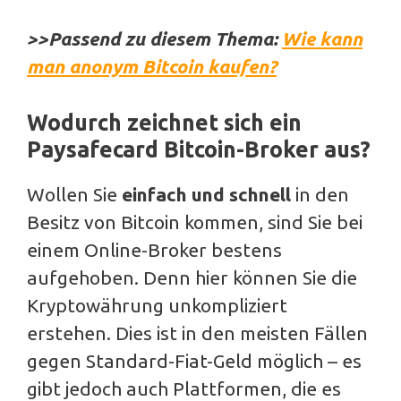
>>Passend zu diesem Thema:
Wie kann
man anonym Bitcoin kaufen?
Wodurch zeichnet sich ein
Paysafecard Bitcoin-Broker aus?
Wollen Sie
einfach und schnell
in den
Besitz von Bitcoin kommen, sind Sie bei
einem Online-Broker bestens
aufgehoben. Denn hier können Sie die
Kryptowährung unkompliziert
erstehen. Dies ist in den meisten Fällen
gegen Standard-Fiat-Geld möglich – es
gibt jedoch auch Plattformen, die es