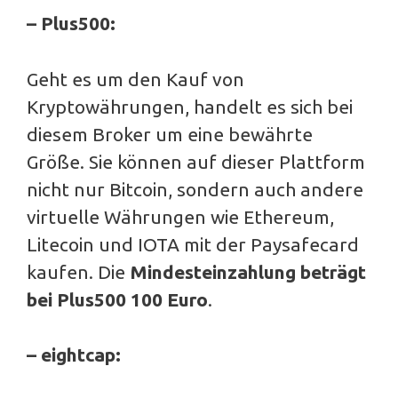
– Plus500:
Geht es um den Kauf von
Kryptowährungen, handelt es sich bei
diesem Broker um eine bewährte
Größe. Sie können auf dieser Plattform
nicht nur Bitcoin, sondern auch andere
virtuelle Währungen wie Ethereum,
Litecoin und IOTA mit der Paysafecard
kaufen. Die
Mindesteinzahlung beträgt
bei Plus500 100 Euro
.
– eightcap: