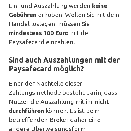
Ein- und Auszahlung werden
keine
Gebühren
erhoben. Wollen Sie mit dem
Handel loslegen, müssen Sie
mindestens 100 Euro
mit der
Paysafecard einzahlen.
Sind auch Auszahlungen mit der
Paysafecard möglich?
Einer der Nachteile dieser
Zahlungsmethode besteht darin, dass
Nutzer die Auszahlung mit ihr
nicht
durchführen
können. Es ist beim
betreffenden Broker daher eine
andere Überweisungsform