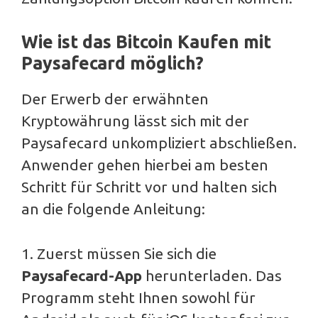
Wie ist das Bitcoin Kaufen mit
Paysafecard möglich?
Der Erwerb der erwähnten
Kryptowährung lässt sich mit der
Paysafecard unkompliziert abschließen.
Anwender gehen hierbei am besten
Schritt für Schritt vor und halten sich
an die folgende Anleitung:
1. Zuerst müssen Sie sich die
Paysafecard-App
herunterladen. Das
Programm steht Ihnen sowohl für