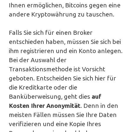
Ihnen ermöglichen, Bitcoins gegen eine
andere Kryptowährung zu tauschen.
Falls Sie sich für einen Broker
entschieden haben, müssen Sie sich bei
ihm registrieren und ein Konto anlegen.
Bei der Auswahl der
Transaktionsmethode ist Vorsicht
geboten. Entscheiden Sie sich hier für
die Kreditkarte oder die
Banküberweisung, geht dies
auf
Kosten Ihrer Anonymität
. Denn in den
meisten Fällen müssen Sie Ihre Daten
verifizieren und eine Kopie Ihres