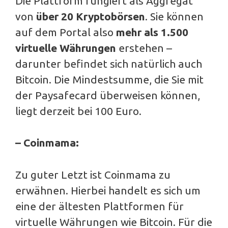
Die Plattform fungiert als Aggregat
von
über 20 Kryptobörsen
. Sie können
auf dem Portal also
mehr als 1.500
virtuelle Währungen
erstehen –
darunter befindet sich natürlich auch
Bitcoin. Die Mindestsumme, die Sie mit
der Paysafecard überweisen können,
liegt derzeit bei 100 Euro.
– Coinmama:
Zu guter Letzt ist Coinmama zu
erwähnen. Hierbei handelt es sich um
eine der ältesten Plattformen für
virtuelle Währungen wie Bitcoin. Für die