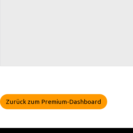
Zurück zum Premium-Dashboard