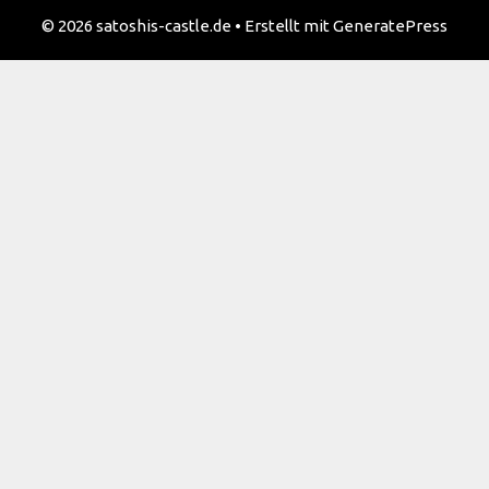
© 2026 satoshis-castle.de
• Erstellt mit
GeneratePress