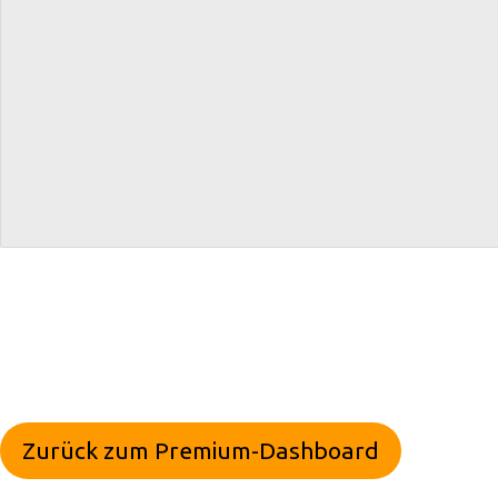
Zurück zum Premium-Dashboard