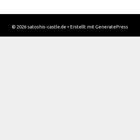
© 2026 satoshis-castle.de
• Erstellt mit
GeneratePress