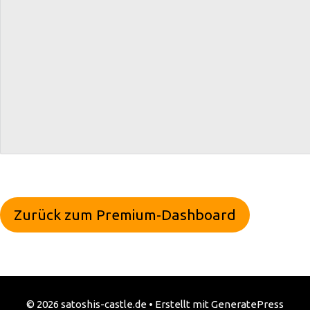
Zurück zum Premium-Dashboard
© 2026 satoshis-castle.de
• Erstellt mit
GeneratePress